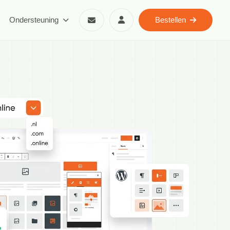
Ondersteuning
Bestellen