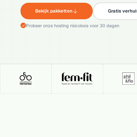
Bekijk pakketten
Gratis verhu
Probeer onze hosting risicoloos voor 30 dagen