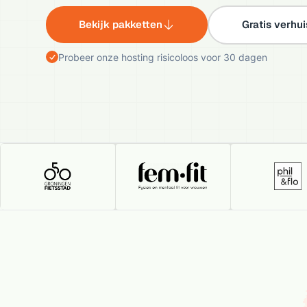
Bekijk pakketten
Gratis verhu
Probeer onze hosting risicoloos voor 30 dagen