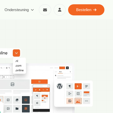
Ondersteuning
Bestellen