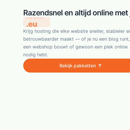
Razendsnel en altijd online met 
.eu
Krijg hosting die elke website sneller, stabieler e
betrouwbaarder maakt — of je nu een blog runt,
een webshop bouwt of gewoon een plek online
nodig hebt.
Bekijk pakketten