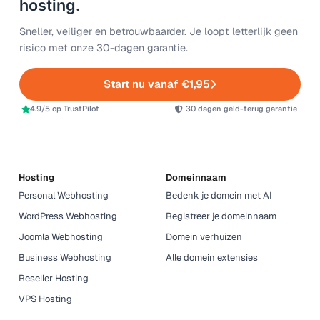
hosting.
Sneller, veiliger en betrouwbaarder. Je loopt letterlijk geen
risico met onze 30-dagen garantie.
Start nu vanaf €1,95
4.9/5 op TrustPilot
30 dagen geld-terug garantie
Hosting
Domeinnaam
Personal Webhosting
Bedenk je domein met AI
WordPress Webhosting
Registreer je domeinnaam
Joomla Webhosting
Domein verhuizen
Business Webhosting
Alle domein extensies
Reseller Hosting
VPS Hosting