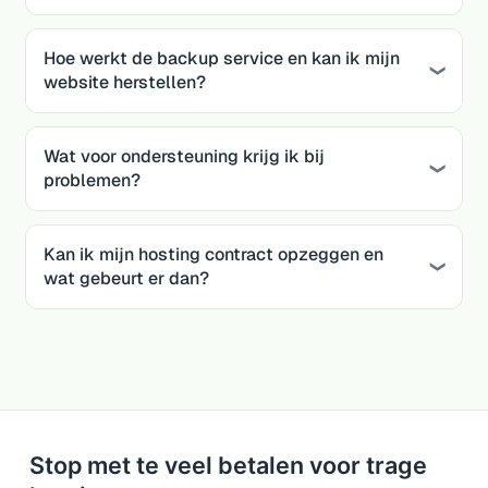
Hoe werkt de backup service en kan ik mijn
website herstellen?
Wat voor ondersteuning krijg ik bij
problemen?
Kan ik mijn hosting contract opzeggen en
wat gebeurt er dan?
Stop met te veel betalen voor trage