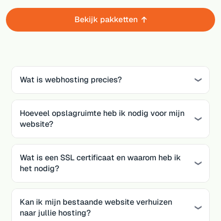
Bekijk pakketten
Wat is webhosting precies?
Hoeveel opslagruimte heb ik nodig voor mijn
website?
Wat is een SSL certificaat en waarom heb ik
het nodig?
Kan ik mijn bestaande website verhuizen
naar jullie hosting?