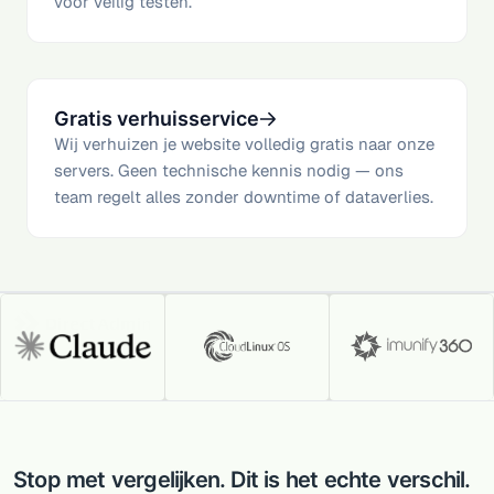
voor veilig testen.
Gratis verhuisservice
Wij verhuizen je website volledig gratis naar onze
servers. Geen technische kennis nodig — ons
team regelt alles zonder downtime of dataverlies.
Stop met vergelijken. Dit is het echte verschil.