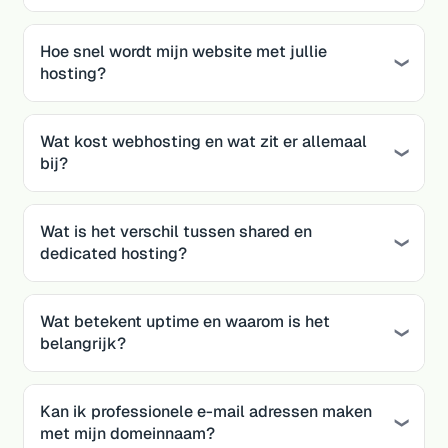
Hoe snel wordt mijn website met jullie
hosting?
Wat kost webhosting en wat zit er allemaal
bij?
Wat is het verschil tussen shared en
dedicated hosting?
Wat betekent uptime en waarom is het
belangrijk?
Kan ik professionele e-mail adressen maken
met mijn domeinnaam?