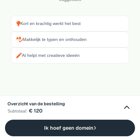
Kort en krachtig werkt het best
Makkelijk te typen en onthouden
AI helpt met creatieve ideeën
Overzicht van de bestelling
€ 120
Subtotaal:
Ik hoef geen domein