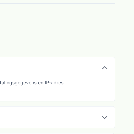
talingsgegevens en IP-adres.