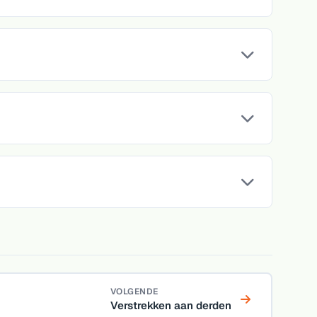
VOLGENDE
Verstrekken aan derden