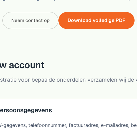
Download volledige PDF
Neem contact op
w account
gistratie voor bepaalde onderdelen verzamelen wij d
ersoonsgegevens
-gegevens, telefoonnummer, factuuradres, e-mailadres, bet