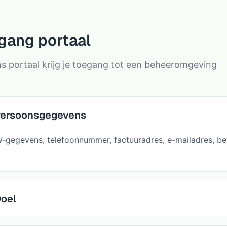
gang portaal
s portaal krijg je toegang tot een beheeromgeving
ersoonsgegevens
-gegevens, telefoonnummer, factuuradres, e-mailadres, be
oel