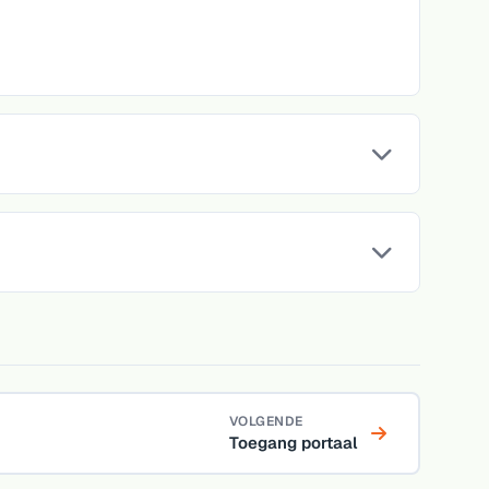
VOLGENDE
Toegang portaal