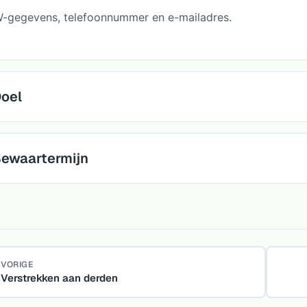
-gegevens, telefoonnummer en e-mailadres.
oel
ewaartermijn
VORIGE
Verstrekken aan derden