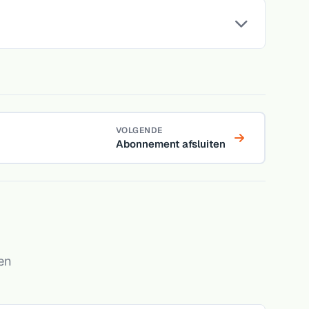
VOLGENDE
Abonnement afsluiten
ten