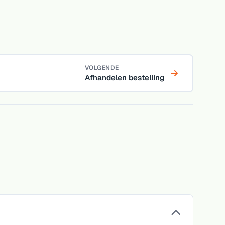
VOLGENDE
Afhandelen bestelling