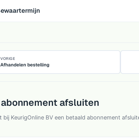
ewaartermijn
VORIGE
Afhandelen bestelling
 abonnement afsluiten
t bij KeurigOnline BV een betaald abonnement afslui