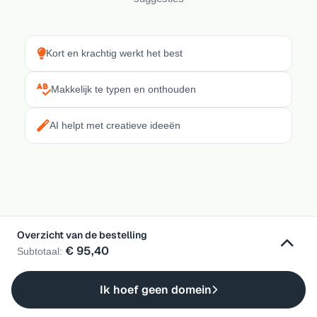
Kort en krachtig werkt het best
Makkelijk te typen en onthouden
AI helpt met creatieve ideeën
Overzicht van de bestelling
€ 95,40
Subtotaal:
Ik hoef geen domein