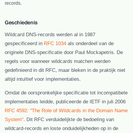
records.
Geschiedenis
Wildcard DNS-records werden al in 1987
gespecificeerd in
RFC 1034
als onderdeel van de
originele DNS-specificatie door Paul Mockapetris. De
regels voor wanneer wildcards matchen werden
gedefinieerd in dit RFC, maar bleken in de praktijk niet
altijd intuïtief voor implementaties.
Omdat de oorspronkelijke specificatie tot incompatibele
implementaties leidde, publiceerde de IETF in juli 2006
RFC 4592: "The Role of Wildcards in the Domain Name
System"
. Dit RFC verduidelijkte de bedoeling van
wildcard-records en loste onduidelijkheden op in de