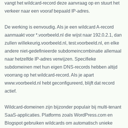
vangt het wildcard-record deze aanvraag op en stuurt het
verkeer naar een vooraf bepaald IP-adres.
De werking is eenvoudig. Als je een wildcard A-record
aanmaakt voor *.voorbeeld.nl die wijst naar 192.0.2.1, dan
zullen willekeurig.voorbeeld.nl, test.voorbeeld.nl, en elke
andere niet-gedefinieerde subdomeincombinatie allemaal
naar hetzelfde IP-adres verwijzen. Specifieke
subdomeinen met hun eigen DNS-records hebben altijd
voorrang op het wildcard-record. Als je apart
www.voorbeeld.nl hebt geconfigureerd, blijft dat record
actief.
Wildcard-domeinen zijn bijzonder populair bij multi-tenant
SaaS-applicaties. Platforms zoals WordPress.com en
Blogspot gebruiken wildcards om automatisch unieke