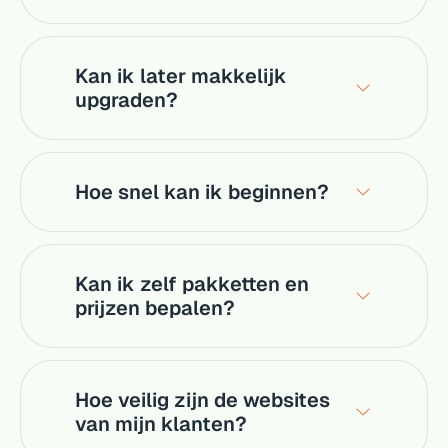
Kan ik later makkelijk
upgraden?
Hoe snel kan ik beginnen?
Kan ik zelf pakketten en
prijzen bepalen?
Hoe veilig zijn de websites
van mijn klanten?