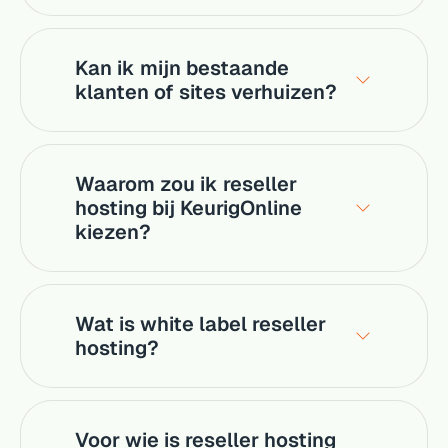
Kan ik mijn bestaande
klanten of sites verhuizen?
Waarom zou ik reseller
hosting bij KeurigOnline
kiezen?
Wat is white label reseller
hosting?
Voor wie is reseller hosting