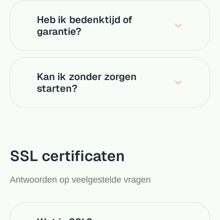
Heb ik bedenktijd of
garantie?
Kan ik zonder zorgen
starten?
SSL certificaten
Antwoorden op veelgestelde vragen