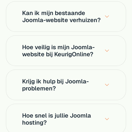
Kan ik mijn bestaande
Joomla-website verhuizen?
Hoe veilig is mijn Joomla-
website bij KeurigOnline?
Krijg ik hulp bij Joomla-
problemen?
Hoe snel is jullie Joomla
hosting?