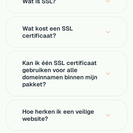
Wat is SSL?
Wat kost een SSL
certificaat?
Kan ik één SSL certificaat
gebruiken voor alle
domeinnamen binnen mijn
pakket?
Hoe herken ik een veilige
website?