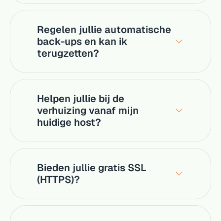
Regelen jullie automatische
back-ups en kan ik
terugzetten?
Helpen jullie bij de
verhuizing vanaf mijn
huidige host?
Bieden jullie gratis SSL
(HTTPS)?