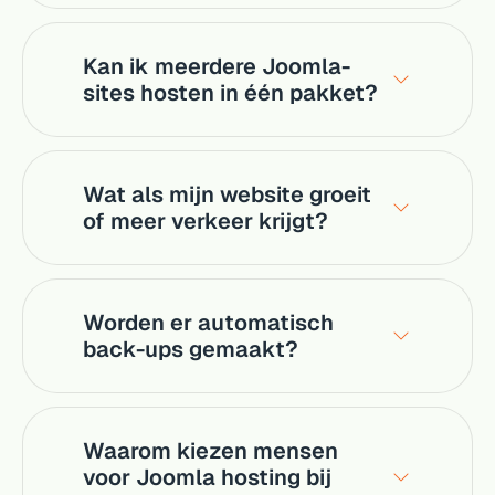
Kan ik meerdere Joomla-
sites hosten in één pakket?
Wat als mijn website groeit
of meer verkeer krijgt?
Worden er automatisch
back-ups gemaakt?
Waarom kiezen mensen
voor Joomla hosting bij