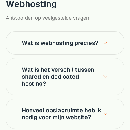
Webhosting
Antwoorden op veelgestelde vragen
Wat is webhosting precies?
Wat is het verschil tussen
shared en dedicated
hosting?
Hoeveel opslagruimte heb ik
nodig voor mijn website?