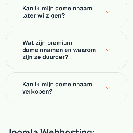
Kan ik mijn domeinnaam
later wijzigen?
Wat zijn premium
domeinnamen en waarom
zijn ze duurder?
Kan ik mijn domeinnaam
verkopen?
Joomla Webhosting: