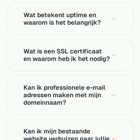
Wat betekent uptime en
waarom is het belangrijk?
Wat is een SSL certificaat
en waarom heb ik het nodig?
Kan ik professionele e-mail
adressen maken met mijn
domeinnaam?
Kan ik mijn bestaande
website verhuizen naar jullie