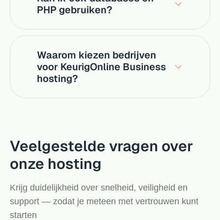
PHP gebruiken?
Waarom kiezen bedrijven
voor KeurigOnline Business
hosting?
Veelgestelde vragen over
onze hosting
Krijg duidelijkheid over snelheid, veiligheid en
support — zodat je meteen met vertrouwen kunt
starten