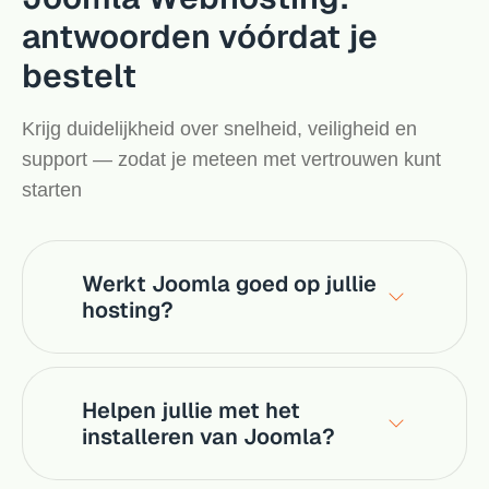
antwoorden vóórdat je
bestelt
Krijg duidelijkheid over snelheid, veiligheid en
support — zodat je meteen met vertrouwen kunt
starten
Werkt Joomla goed op jullie
hosting?
Helpen jullie met het
installeren van Joomla?