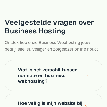
Veelgestelde vragen over
Business Hosting
Ontdek hoe onze Business Webhosting jouw
bedrijf sneller, veiliger en zorgelozer online houdt
Wat is het verschil tussen
normale en business
webhosting?
Hoe veilig is mijn website bij