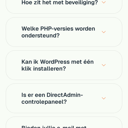
Hoe zit het met beveiliging?
Welke PHP-versies worden
ondersteund?
Kan ik WordPress met één
klik installeren?
Is er een DirectAdmin-
controlepaneel?