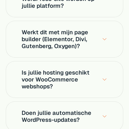
jullie platform?
Werkt dit met mijn page
builder (Elementor, Divi,
Gutenberg, Oxygen)?
Is jullie hosting geschikt
voor WooCommerce
webshops?
Doen jullie automatische
WordPress-updates?