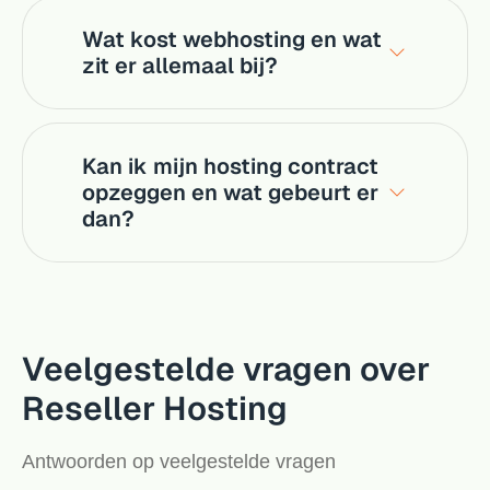
Wat kost webhosting en wat
zit er allemaal bij?
Kan ik mijn hosting contract
opzeggen en wat gebeurt er
dan?
Veelgestelde vragen over
Reseller Hosting
Antwoorden op veelgestelde vragen