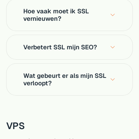
Hoe vaak moet ik SSL
vernieuwen?
Verbetert SSL mijn SEO?
Wat gebeurt er als mijn SSL
verloopt?
VPS