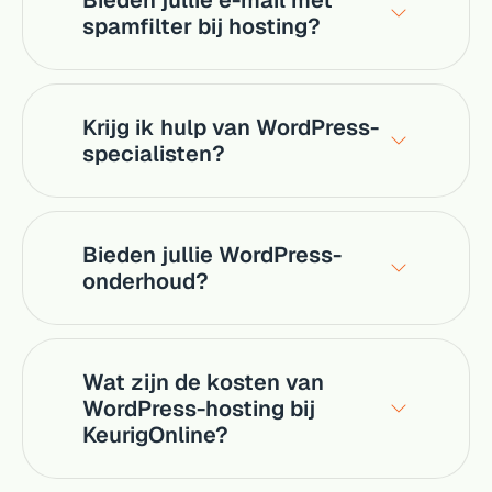
Bieden jullie e-mail met
spamfilter bij hosting?
Krijg ik hulp van WordPress-
specialisten?
Bieden jullie WordPress-
onderhoud?
Wat zijn de kosten van
WordPress-hosting bij
KeurigOnline?