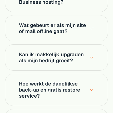
Business hosting?
Wat gebeurt er als mijn site
of mail offline gaat?
Kan ik makkelijk upgraden
als mijn bedrijf groeit?
Hoe werkt de dagelijkse
back-up en gratis restore
service?