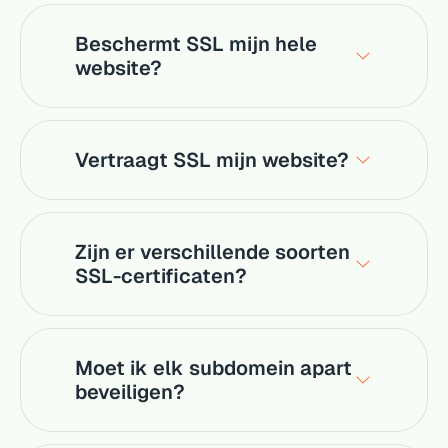
Beschermt SSL mijn hele
website?
Vertraagt SSL mijn website?
Zijn er verschillende soorten
SSL-certificaten?
Moet ik elk subdomein apart
beveiligen?