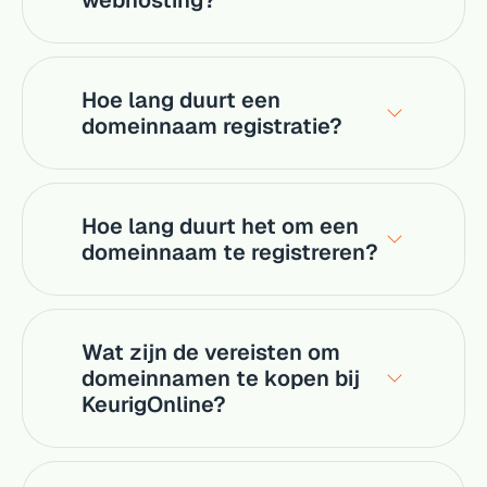
webhosting?
Hoe lang duurt een
domeinnaam registratie?
Hoe lang duurt het om een
domeinnaam te registreren?
Wat zijn de vereisten om
domeinnamen te kopen bij
KeurigOnline?