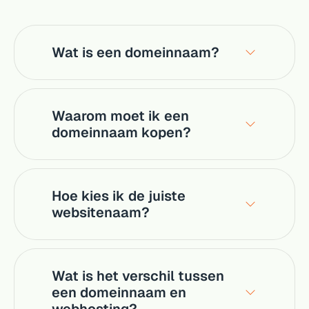
Wat is een domeinnaam?
Waarom moet ik een
domeinnaam kopen?
Hoe kies ik de juiste
websitenaam?
Wat is het verschil tussen
een domeinnaam en