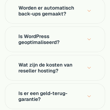
Worden er automatisch
back-ups gemaakt?
Is WordPress
geoptimaliseerd?
Wat zijn de kosten van
reseller hosting?
Is er een geld-terug-
garantie?