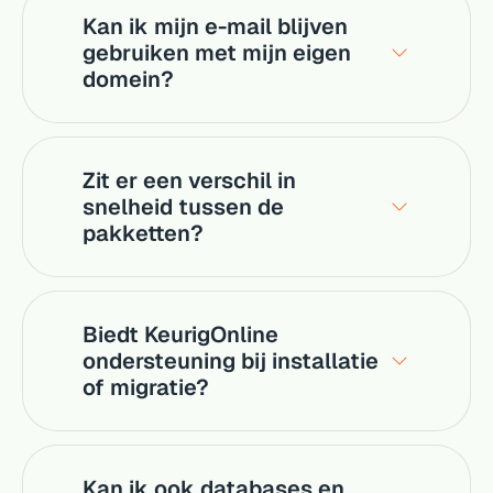
Kan ik mijn e-mail blijven
gebruiken met mijn eigen
domein?
Zit er een verschil in
snelheid tussen de
pakketten?
Biedt KeurigOnline
ondersteuning bij installatie
of migratie?
Kan ik ook databases en