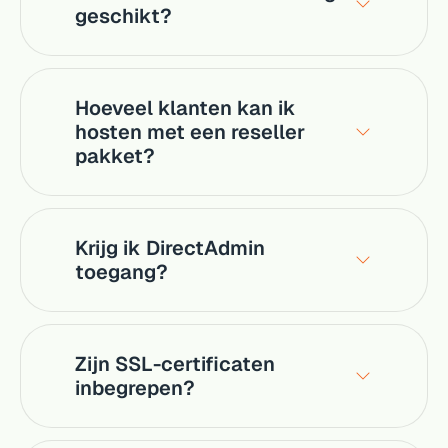
geschikt?
Hoeveel klanten kan ik
hosten met een reseller
pakket?
Krijg ik DirectAdmin
toegang?
Zijn SSL-certificaten
inbegrepen?