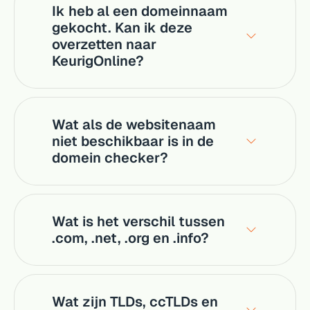
Ik heb al een domeinnaam
gekocht. Kan ik deze
overzetten naar
KeurigOnline?
Wat als de websitenaam
niet beschikbaar is in de
domein checker?
Wat is het verschil tussen
.com, .net, .org en .info?
Wat zijn TLDs, ccTLDs en