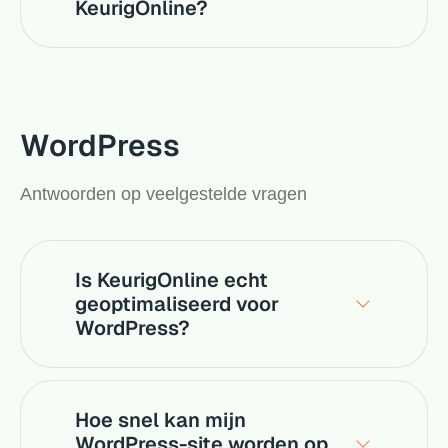
KeurigOnline?
WordPress
Antwoorden op veelgestelde vragen
Is KeurigOnline echt
geoptimaliseerd voor
WordPress?
Hoe snel kan mijn
WordPress-site worden op