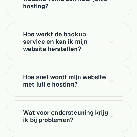
hosting?
Hoe werkt de backup
service en kan ik mijn
website herstellen?
Hoe snel wordt mijn website
met jullie hosting?
Wat voor ondersteuning krijg
ik bij problemen?