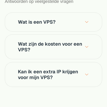
Antwoorden op veelgestelde vragen
Wat is een VPS?
Wat zijn de kosten voor een
VPS?
Kan ik een extra IP krijgen
voor mijn VPS?