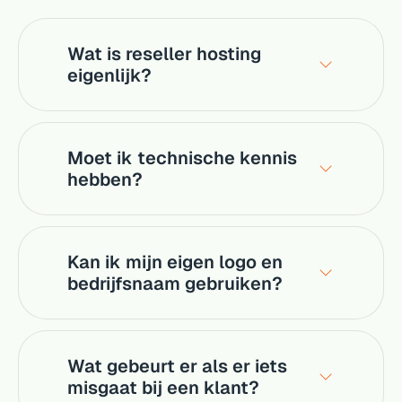
Wat is reseller hosting
eigenlijk?
Moet ik technische kennis
hebben?
Kan ik mijn eigen logo en
bedrijfsnaam gebruiken?
Wat gebeurt er als er iets
misgaat bij een klant?