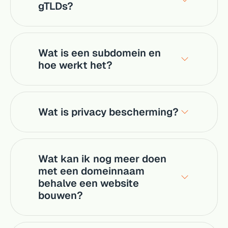
gTLDs?
Wat is een subdomein en
hoe werkt het?
Wat is privacy bescherming?
Wat kan ik nog meer doen
met een domeinnaam
behalve een website
bouwen?