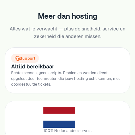
Meer dan hosting
Alles wat je verwacht — plus de snelheid, service en
zekerheid die anderen missen.
Support
Altijd bereikbaar
Echte mensen, geen scripts. Problemen worden direct
opgelost door techneuten die jouw hosting écht kennen, niet
doorgestuurde tickets.
100% Nederlandse servers