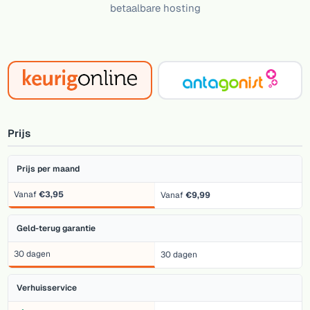
betaalbare hosting
Prijs
Prijs per maand
Vanaf
€3,95
Vanaf
€9,99
Geld-terug garantie
30 dagen
30 dagen
Verhuisservice