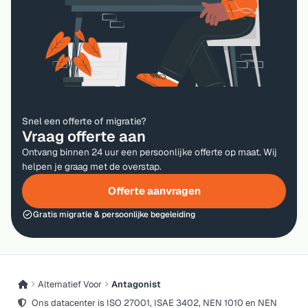
Snel een offerte of migratie?
Vraag offerte aan
Ontvang binnen 24 uur een persoonlijke offerte op maat. Wij
helpen je graag met de overstap.
Offerte aanvragen
Gratis migratie & persoonlijke begeleiding
Alternatief Voor
Antagonist
Ons datacenter is ISO 27001, ISAE 3402, NEN 1010 en NEN