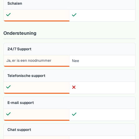
Schalen
Ondersteuning
24/7 Support
Ja, er is een noodnummer
Nee
Telefonische support
E-mail support
Chat support