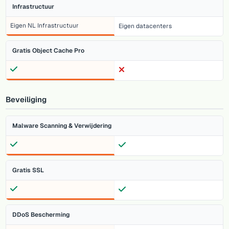
Infrastructuur
Eigen NL Infrastructuur
Eigen datacenters
Gratis Object Cache Pro
Beveiliging
Malware Scanning & Verwijdering
Gratis SSL
DDoS Bescherming