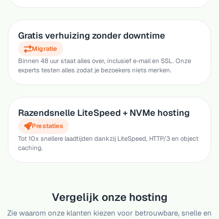
Gratis verhuizing zonder downtime
Migratie
Binnen 48 uur staat alles over, inclusief e-mail en SSL. Onze
experts testen alles zodat je bezoekers niets merken.
Razendsnelle LiteSpeed + NVMe hosting
Prestaties
Tot 10x snellere laadtijden dankzij LiteSpeed, HTTP/3 en object
caching.
Vergelijk onze hosting
Zie waarom onze klanten kiezen voor betrouwbare, snelle en