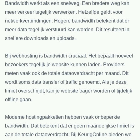
Bandwidth werkt als een snelweg. Een bredere weg kan
meer verkeer tegelijk verwerken. Hetzelfde geldt voor
netwerkverbindingen. Hogere bandwidth betekent dat er
meer data tegelijk verstuurd kan worden. Dit resulteert in
snellere downloads en uploads.
Bij webhosting is bandwidth cruciaal. Het bepaalt hoeveel
bezoekers tegelijk je website kunnen laden. Providers
meten vaak ook de totale dataoverdracht per maand. Dit
wordt soms data transfer of traffic genoemd. Als je deze
limiet overschrijdt, kan je website trager worden of tijdelijk
offline gaan.
Moderne hostingpakketten hebben vaak onbeperkte
bandwidth. Dat betekent dat er geen maandelijkse limiet is
aan de totale dataoverdracht. Bij KeurigOnline bieden we