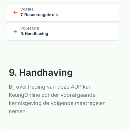
VORIGE
7. Resourcegebruik
VOLGENDE
9. Handhaving
9. Handhaving
Bij overtreding van deze AUP kan
KeurigOnline zonder voorafgaande
kennisgeving de volgende maatregelen
nemen