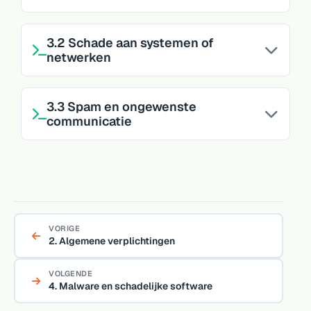
3.2 Schade aan systemen of
netwerken
3.3 Spam en ongewenste
communicatie
VORIGE
2. Algemene verplichtingen
VOLGENDE
4. Malware en schadelijke software