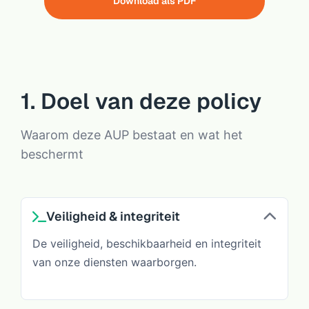
Download als PDF
1. Doel van deze policy
Waarom deze AUP bestaat en wat het
beschermt
Veiligheid & integriteit
De veiligheid, beschikbaarheid en integriteit
van onze diensten waarborgen.