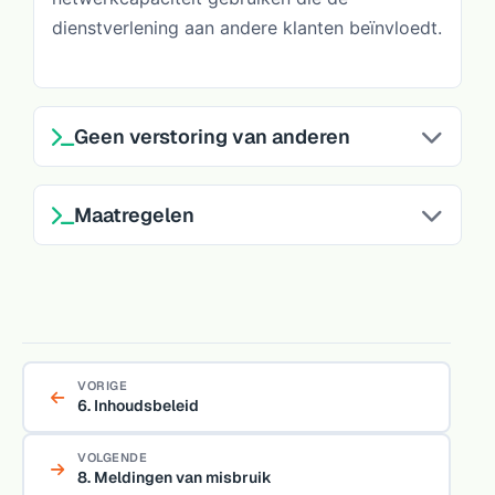
dienstverlening aan andere klanten beïnvloedt.
Geen verstoring van anderen
Maatregelen
VORIGE
6. Inhoudsbeleid
VOLGENDE
8. Meldingen van misbruik