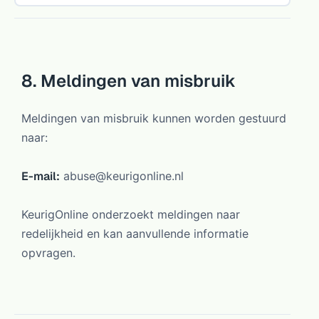
8. Meldingen van misbruik
Meldingen van misbruik kunnen worden gestuurd
naar:
E-mail:
abuse@keurigonline.nl
KeurigOnline onderzoekt meldingen naar
redelijkheid en kan aanvullende informatie
opvragen.