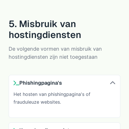
5. Misbruik van
hostingdiensten
De volgende vormen van misbruik van
hostingdiensten zijn niet toegestaan
Phishingpagina's
Het hosten van phishingpagina's of
frauduleuze websites.