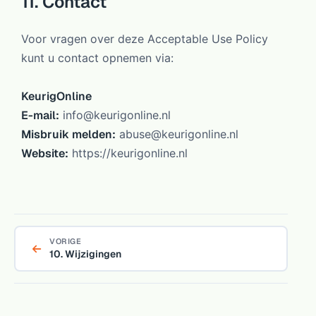
11. Contact
Voor vragen over deze Acceptable Use Policy
kunt u contact opnemen via:
KeurigOnline
E-mail:
info@keurigonline.nl
Misbruik melden:
abuse@keurigonline.nl
Website:
https://keurigonline.nl
VORIGE
10. Wijzigingen