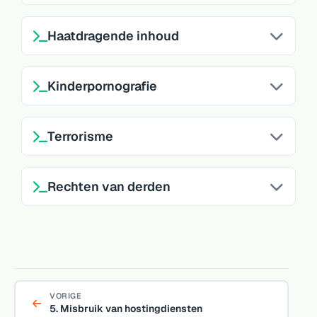
Haatdragende inhoud
Kinderpornografie
Terrorisme
Rechten van derden
VORIGE
5. Misbruik van hostingdiensten