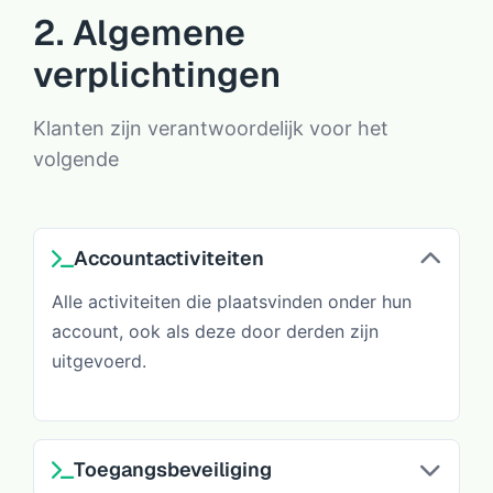
2. Algemene
verplichtingen
Klanten zijn verantwoordelijk voor het
volgende
Accountactiviteiten
Alle activiteiten die plaatsvinden onder hun
account, ook als deze door derden zijn
uitgevoerd.
Toegangsbeveiliging