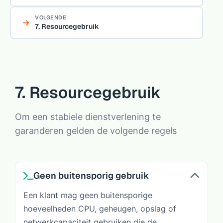
VOLGENDE
7. Resourcegebruik
7. Resourcegebruik
Om een stabiele dienstverlening te
garanderen gelden de volgende regels
Geen buitensporig gebruik
Een klant mag geen buitensporige
hoeveelheden CPU, geheugen, opslag of
netwerkcapaciteit gebruiken die de