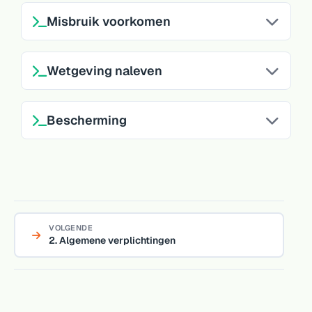
Misbruik voorkomen
Wetgeving naleven
Bescherming
VOLGENDE
2. Algemene verplichtingen