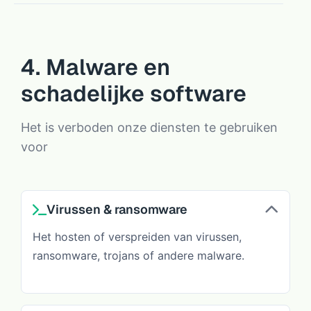
4. Malware en
schadelijke software
Het is verboden onze diensten te gebruiken
voor
Virussen & ransomware
Het hosten of verspreiden van virussen,
ransomware, trojans of andere malware.