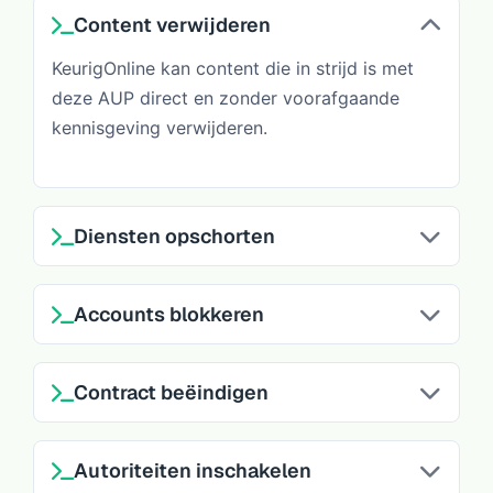
Content verwijderen
KeurigOnline kan content die in strijd is met
deze AUP direct en zonder voorafgaande
kennisgeving verwijderen.
Diensten opschorten
Accounts blokkeren
Contract beëindigen
Autoriteiten inschakelen