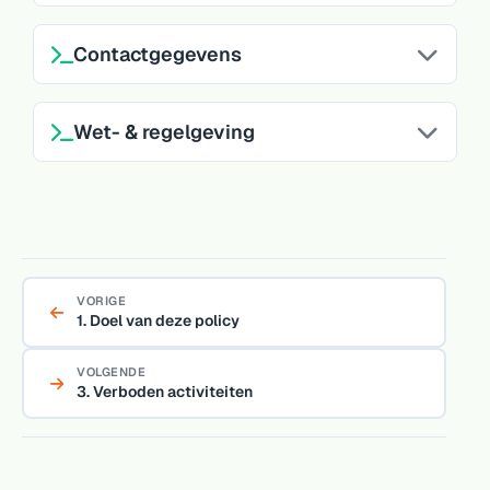
Contactgegevens
Wet- & regelgeving
VORIGE
1. Doel van deze policy
VOLGENDE
3. Verboden activiteiten