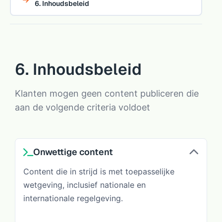
6. Inhoudsbeleid
6. Inhoudsbeleid
Klanten mogen geen content publiceren die
aan de volgende criteria voldoet
Onwettige content
Content die in strijd is met toepasselijke
wetgeving, inclusief nationale en
internationale regelgeving.