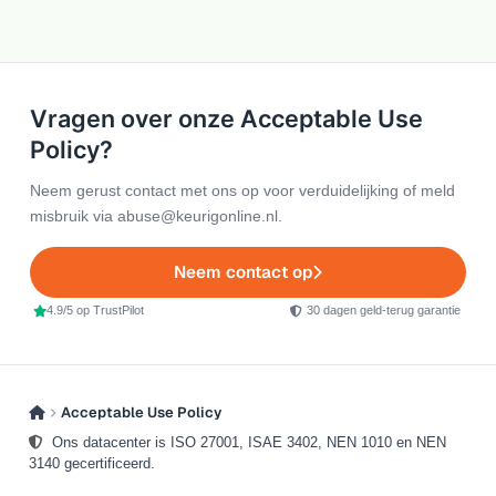
Vragen over onze Acceptable Use
Policy?
Neem gerust contact met ons op voor verduidelijking of meld
misbruik via abuse@keurigonline.nl.
Neem contact op
4.9/5 op TrustPilot
30 dagen geld-terug garantie
Acceptable Use Policy
Ons datacenter is ISO 27001, ISAE 3402, NEN 1010 en NEN
3140 gecertificeerd.