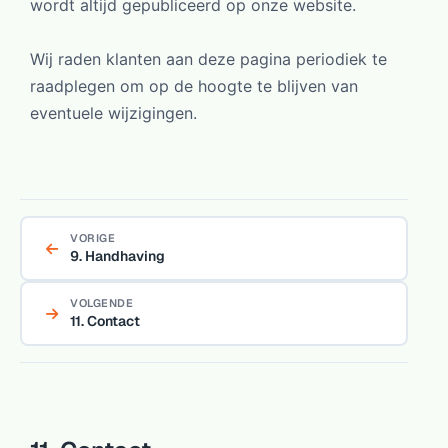
wordt altijd gepubliceerd op onze website.
Wij raden klanten aan deze pagina periodiek te
raadplegen om op de hoogte te blijven van
eventuele wijzigingen.
VORIGE
9. Handhaving
VOLGENDE
11. Contact