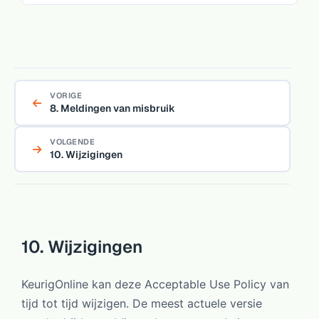
VORIGE
8. Meldingen van misbruik
VOLGENDE
10. Wijzigingen
10. Wijzigingen
KeurigOnline kan deze Acceptable Use Policy van
tijd tot tijd wijzigen. De meest actuele versie