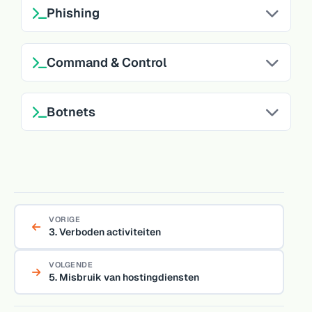
Phishing
Command & Control
Botnets
VORIGE
3. Verboden activiteiten
VOLGENDE
5. Misbruik van hostingdiensten