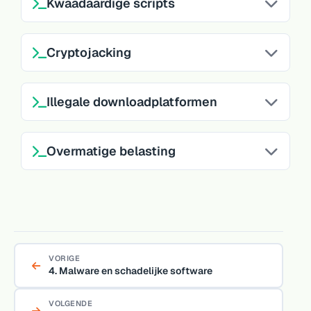
Kwaadaardige scripts
Cryptojacking
Illegale downloadplatformen
Overmatige belasting
VORIGE
4. Malware en schadelijke software
VOLGENDE