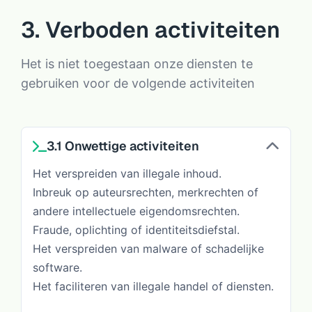
3. Verboden activiteiten
Het is niet toegestaan onze diensten te
gebruiken voor de volgende activiteiten
3.1 Onwettige activiteiten
Het verspreiden van illegale inhoud.
Inbreuk op auteursrechten, merkrechten of
andere intellectuele eigendomsrechten.
Fraude, oplichting of identiteitsdiefstal.
Het verspreiden van malware of schadelijke
software.
Het faciliteren van illegale handel of diensten.