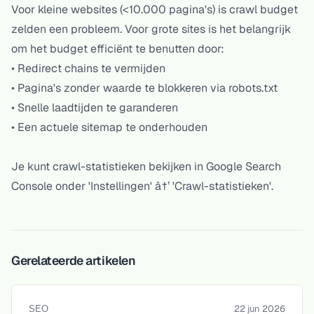
Voor kleine websites (<10.000 pagina's) is crawl budget
zelden een probleem. Voor grote sites is het belangrijk
om het budget efficiënt te benutten door:
• Redirect chains te vermijden
• Pagina's zonder waarde te blokkeren via robots.txt
• Snelle laadtijden te garanderen
• Een actuele sitemap te onderhouden
Je kunt crawl-statistieken bekijken in Google Search
Console onder 'Instellingen' â†’ 'Crawl-statistieken'.
Gerelateerde artikelen
22 jun 2026
SEO