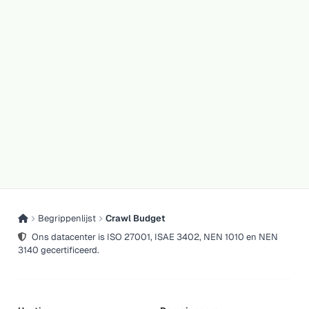
Begrippenlijst
Crawl Budget
Ons datacenter is ISO 27001, ISAE 3402, NEN 1010 en NEN
3140 gecertificeerd.