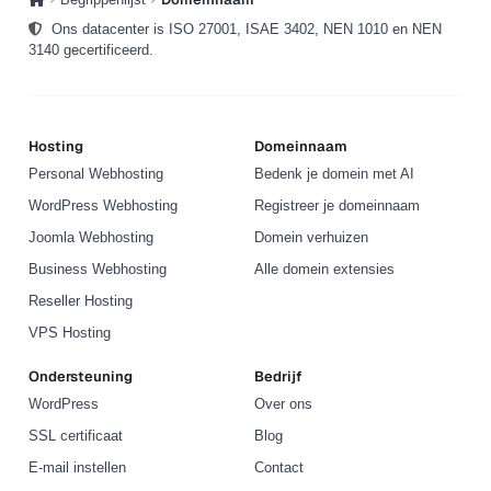
Ons datacenter is ISO 27001, ISAE 3402, NEN 1010 en NEN
3140 gecertificeerd.
Hosting
Domeinnaam
Personal Webhosting
Bedenk je domein met AI
WordPress Webhosting
Registreer je domeinnaam
Joomla Webhosting
Domein verhuizen
Business Webhosting
Alle domein extensies
Reseller Hosting
VPS Hosting
Ondersteuning
Bedrijf
WordPress
Over ons
SSL certificaat
Blog
E-mail instellen
Contact