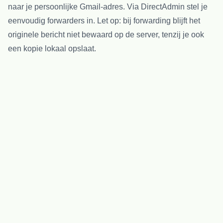
naar je persoonlijke Gmail-adres. Via DirectAdmin stel je
eenvoudig forwarders in. Let op: bij forwarding blijft het
originele bericht niet bewaard op de server, tenzij je ook
een kopie lokaal opslaat.