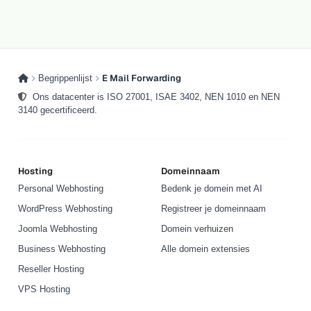
E Mail Forwarding
Begrippenlijst
Ons datacenter is ISO 27001, ISAE 3402, NEN 1010 en NEN
3140 gecertificeerd.
Hosting
Domeinnaam
Personal Webhosting
Bedenk je domein met AI
WordPress Webhosting
Registreer je domeinnaam
Joomla Webhosting
Domein verhuizen
Business Webhosting
Alle domein extensies
Reseller Hosting
VPS Hosting