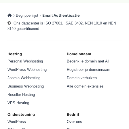
Email Authenticatie
Begrippenlijst
Ons datacenter is ISO 27001, ISAE 3402, NEN 1010 en NEN
3140 gecertificeerd.
Hosting
Domeinnaam
Personal Webhosting
Bedenk je domein met AI
WordPress Webhosting
Registreer je domeinnaam
Joomla Webhosting
Domein verhuizen
Business Webhosting
Alle domein extensies
Reseller Hosting
VPS Hosting
Ondersteuning
Bedrijf
WordPress
Over ons