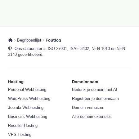
Foutlog
Begrippenlijst
Ons datacenter is ISO 27001, ISAE 3402, NEN 1010 en NEN
3140 gecertificeerd.
Hosting
Domeinnaam
Personal Webhosting
Bedenk je domein met AI
WordPress Webhosting
Registreer je domeinnaam
Joomla Webhosting
Domein verhuizen
Business Webhosting
Alle domein extensies
Reseller Hosting
VPS Hosting