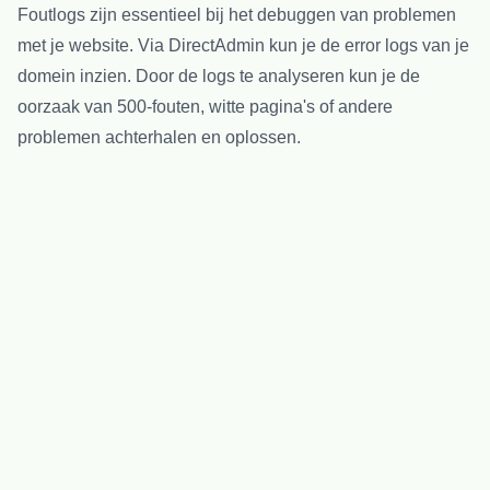
Foutlogs zijn essentieel bij het debuggen van problemen
met je website. Via DirectAdmin kun je de error logs van je
domein inzien. Door de logs te analyseren kun je de
oorzaak van 500-fouten, witte pagina's of andere
problemen achterhalen en oplossen.