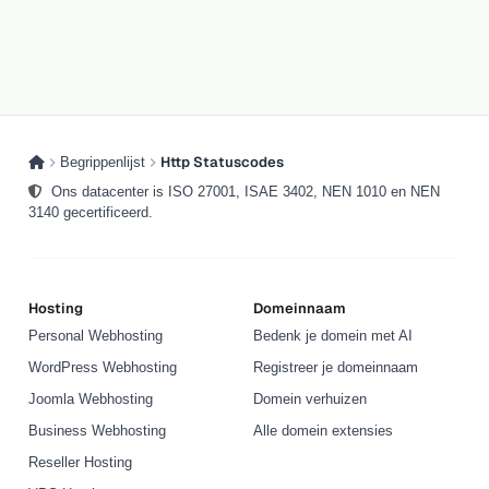
Http Statuscodes
Begrippenlijst
Ons datacenter is ISO 27001, ISAE 3402, NEN 1010 en NEN
3140 gecertificeerd.
Hosting
Domeinnaam
Personal Webhosting
Bedenk je domein met AI
WordPress Webhosting
Registreer je domeinnaam
Joomla Webhosting
Domein verhuizen
Business Webhosting
Alle domein extensies
Reseller Hosting