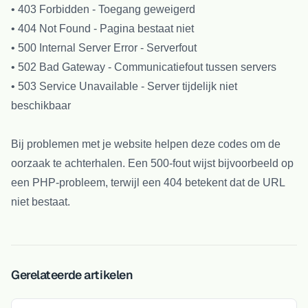
• 403 Forbidden - Toegang geweigerd
• 404 Not Found - Pagina bestaat niet
• 500 Internal Server Error - Serverfout
• 502 Bad Gateway - Communicatiefout tussen servers
• 503 Service Unavailable - Server tijdelijk niet
beschikbaar
Bij problemen met je website helpen deze codes om de
oorzaak te achterhalen. Een 500-fout wijst bijvoorbeeld op
een PHP-probleem, terwijl een 404 betekent dat de URL
niet bestaat.
Gerelateerde artikelen