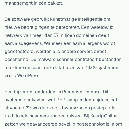
management in één pakket.
De software gebruikt kunstmatige intelligentie om
nieuwe bedreigingen te detecteren. Een wereldwijd
netwerk van meer dan 57 miljoen domeinen deelt
aanvalsgegevens. Wanneer een aanval ergens wordt
gedetecteerd, worden alle andere servers direct
beschermd. De malware scanner controleert bestanden
real-time en scant ook databases van CMS-systemen
zoals WordPress.
Een bijzonder onderdeel is Proactive Defense. Dit
systeem analyseert wat PHP-scripts doen tijdens het
uitvoeren. Zo worden zero-day aanvallen gestopt die
traditionele scanners zouden missen. Bij KeurigOnline
zetten we geavanceerde beveiligingstechnologie in om