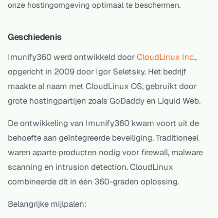
onze hostingomgeving optimaal te beschermen.
Geschiedenis
Imunify360 werd ontwikkeld door
CloudLinux Inc.
,
opgericht in 2009 door Igor Seletsky. Het bedrijf
maakte al naam met CloudLinux OS, gebruikt door
grote hostingpartijen zoals GoDaddy en Liquid Web.
De ontwikkeling van Imunify360 kwam voort uit de
behoefte aan geïntegreerde beveiliging. Traditioneel
waren aparte producten nodig voor firewall, malware
scanning en intrusion detection. CloudLinux
combineerde dit in één 360-graden oplossing.
Belangrijke mijlpalen: