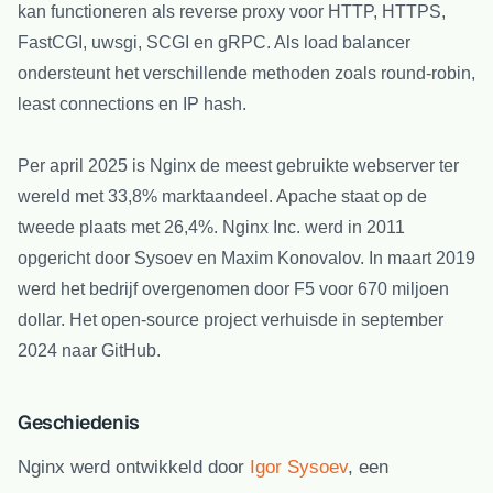
kan functioneren als reverse proxy voor HTTP, HTTPS,
FastCGI, uwsgi, SCGI en gRPC. Als load balancer
ondersteunt het verschillende methoden zoals round-robin,
least connections en IP hash.
Per april 2025 is Nginx de meest gebruikte webserver ter
wereld met 33,8% marktaandeel. Apache staat op de
tweede plaats met 26,4%. Nginx Inc. werd in 2011
opgericht door Sysoev en Maxim Konovalov. In maart 2019
werd het bedrijf overgenomen door F5 voor 670 miljoen
dollar. Het open-source project verhuisde in september
2024 naar GitHub.
Geschiedenis
Nginx werd ontwikkeld door
Igor Sysoev
, een