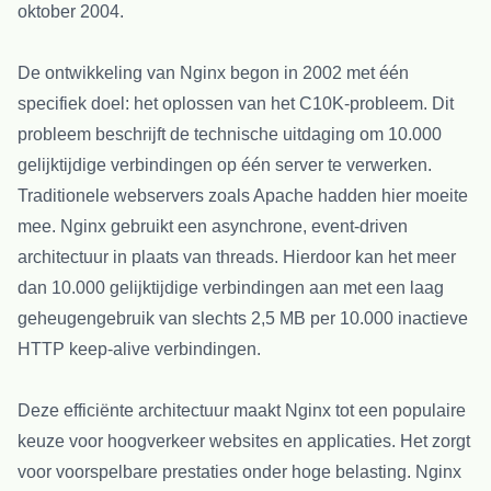
oktober 2004.
De ontwikkeling van Nginx begon in 2002 met één
specifiek doel: het oplossen van het C10K-probleem. Dit
probleem beschrijft de technische uitdaging om 10.000
gelijktijdige verbindingen op één server te verwerken.
Traditionele webservers zoals Apache hadden hier moeite
mee. Nginx gebruikt een asynchrone, event-driven
architectuur in plaats van threads. Hierdoor kan het meer
dan 10.000 gelijktijdige verbindingen aan met een laag
geheugengebruik van slechts 2,5 MB per 10.000 inactieve
HTTP keep-alive verbindingen.
Deze efficiënte architectuur maakt Nginx tot een populaire
keuze voor hoogverkeer websites en applicaties. Het zorgt
voor voorspelbare prestaties onder hoge belasting. Nginx