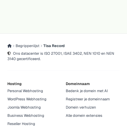
Begrippenlijst
Tlsa Record
Ons datacenter is ISO 27001, ISAE 3402, NEN 1010 en NEN
3140 gecertificeerd.
Hosting
Domeinnaam
Personal Webhosting
Bedenk je domein met AI
WordPress Webhosting
Registreer je domeinnaam
Joomla Webhosting
Domein verhuizen
Business Webhosting
Alle domein extensies
Reseller Hosting