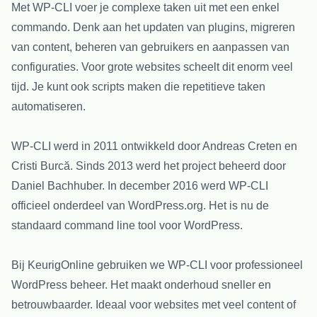
Met WP-CLI voer je complexe taken uit met een enkel
commando. Denk aan het updaten van plugins, migreren
van content, beheren van gebruikers en aanpassen van
configuraties. Voor grote websites scheelt dit enorm veel
tijd. Je kunt ook scripts maken die repetitieve taken
automatiseren.
WP-CLI werd in 2011 ontwikkeld door Andreas Creten en
Cristi Burcă. Sinds 2013 werd het project beheerd door
Daniel Bachhuber. In december 2016 werd WP-CLI
officieel onderdeel van WordPress.org. Het is nu de
standaard command line tool voor WordPress.
Bij KeurigOnline gebruiken we WP-CLI voor professioneel
WordPress beheer. Het maakt onderhoud sneller en
betrouwbaarder. Ideaal voor websites met veel content of