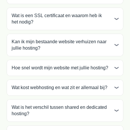
Wat is een SSL certificaat en waarom heb ik
het nodig?
Kan ik mijn bestaande website verhuizen naar
jullie hosting?
Hoe snel wordt mijn website met jullie hosting?
Wat kost webhosting en wat zit er allemaal bij?
Wat is het verschil tussen shared en dedicated
hosting?