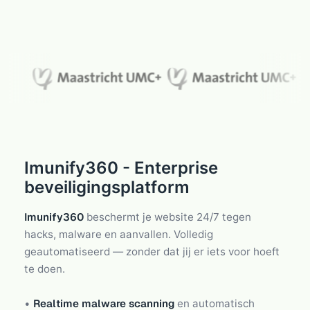
Imunify360 - Enterprise
beveiligingsplatform
Imunify360
beschermt je website 24/7 tegen
hacks, malware en aanvallen. Volledig
geautomatiseerd — zonder dat jij er iets voor hoeft
te doen.
•
Realtime malware scanning
en automatisch