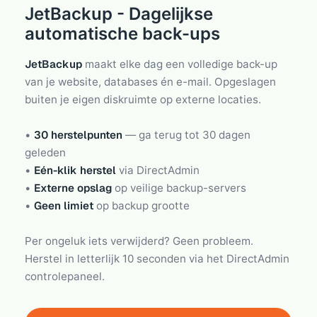
JetBackup - Dagelijkse
automatische back-ups
JetBackup
maakt elke dag een volledige back-up
van je website, databases én e-mail. Opgeslagen
buiten je eigen diskruimte op externe locaties.
•
30 herstelpunten
— ga terug tot 30 dagen
geleden
•
Eén-klik herstel
via DirectAdmin
•
Externe opslag
op veilige backup-servers
•
Geen limiet
op backup grootte
Per ongeluk iets verwijderd? Geen probleem.
Herstel in letterlijk 10 seconden via het DirectAdmin
controlepaneel.