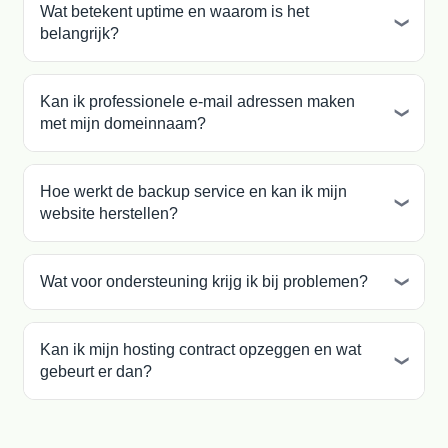
Wat betekent uptime en waarom is het
belangrijk?
Kan ik professionele e-mail adressen maken
met mijn domeinnaam?
Hoe werkt de backup service en kan ik mijn
website herstellen?
Wat voor ondersteuning krijg ik bij problemen?
Kan ik mijn hosting contract opzeggen en wat
gebeurt er dan?