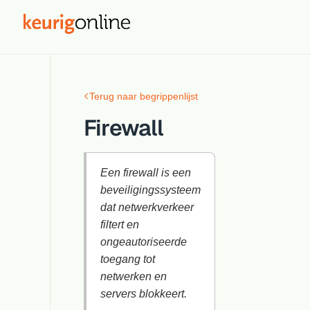
Terug naar begrippenlijst
Firewall
Een firewall is een
beveiligingssysteem
dat netwerkverkeer
filtert en
ongeautoriseerde
toegang tot
netwerken en
servers blokkeert.