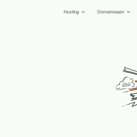
Hosting
Domeinnaam