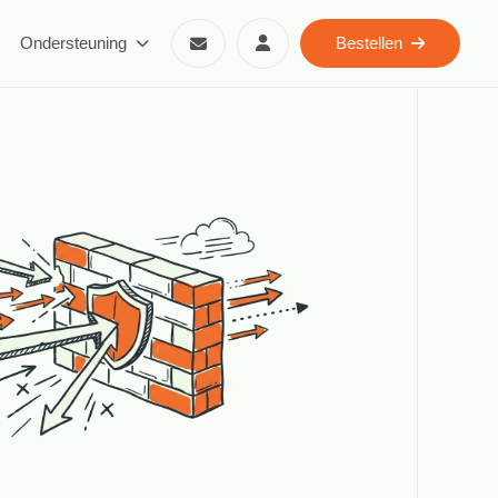
Ondersteuning
Bestellen