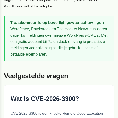
WordPress zelf al beveiligd is.
Tip: abonneer je op beveiligingswaarschuwingen
Wordfence, Patchstack en The Hacker News publiceren
dagelijks meldingen over nieuwe WordPress-CVE's. Met
een gratis account bij Patchstack ontvang je proactieve
meldingen voor alle plugins die je gebruikt, inclusief
betaalde exemplaren.
Veelgestelde vragen
Wat is CVE-2026-3300?
CVE-2026-3300 is een kritieke Remote Code Execution