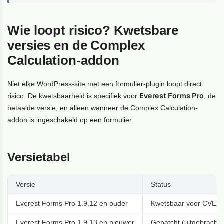
Wie loopt risico? Kwetsbare
versies en de Complex
Calculation-addon
Niet elke WordPress-site met een formulier-plugin loopt direct
Everest Forms Pro
risico. De kwetsbaarheid is specifiek voor
, de
betaalde versie, en alleen wanneer de Complex Calculation-
addon is ingeschakeld op een formulier.
Versietabel
Versie
Status
Everest Forms Pro 1.9.12 en ouder
Kwetsbaar voor CVE-
Everest Forms Pro 1.9.13 en nieuwer
Gepatcht (uitgebracht