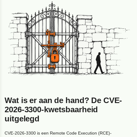
Wat is er aan de hand? De CVE-
2026-3300-kwetsbaarheid
uitgelegd
CVE-2026-3300 is een Remote Code Execution (RCE)-