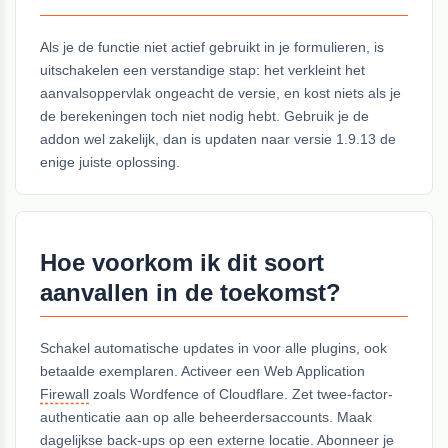
Als je de functie niet actief gebruikt in je formulieren, is
uitschakelen een verstandige stap: het verkleint het
aanvalsoppervlak ongeacht de versie, en kost niets als je
de berekeningen toch niet nodig hebt. Gebruik je de
addon wel zakelijk, dan is updaten naar versie 1.9.13 de
enige juiste oplossing.
Hoe voorkom ik dit soort
aanvallen in de toekomst?
Schakel automatische updates in voor alle plugins, ook
betaalde exemplaren. Activeer een Web Application
Firewall
zoals Wordfence of Cloudflare. Zet twee-factor-
authenticatie aan op alle beheerdersaccounts. Maak
dagelijkse back-ups op een externe locatie. Abonneer je