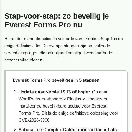
Stap-voor-stap: zo beveilig je
Everest Forms Pro nu
Hieronder staan de acties in volgorde van prioriteit. Stap 1 is de
enige definitieve fix. De overige stappen zijn aanvullende
verdedigingslagen die ook bij toekomstige kwetsbaarheden
bescherming bieden.
Everest Forms Pro beveiligen in 5 stappen
Update naar versie 1.9.13 of hoger.
Ga naar
WordPress-dashboard > Plugins > Updates en
installeer de beschikbare update voor Everest
Forms Pro. Dit is de enige definitieve oplossing voor
CVE-2026-3300.
Schakel de Complex Calculation-addon uit als