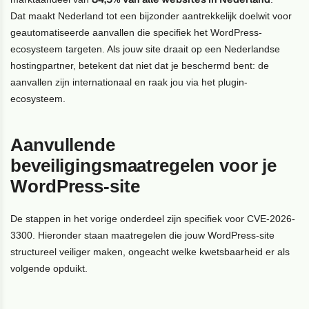
Dat maakt Nederland tot een bijzonder aantrekkelijk doelwit voor
geautomatiseerde aanvallen die specifiek het WordPress-
ecosysteem targeten. Als jouw site draait op een Nederlandse
hostingpartner, betekent dat niet dat je beschermd bent: de
aanvallen zijn internationaal en raak jou via het plugin-
ecosysteem.
Aanvullende
beveiligingsmaatregelen voor je
WordPress-site
De stappen in het vorige onderdeel zijn specifiek voor CVE-2026-
3300. Hieronder staan maatregelen die jouw WordPress-site
structureel veiliger maken, ongeacht welke kwetsbaarheid er als
volgende opduikt.