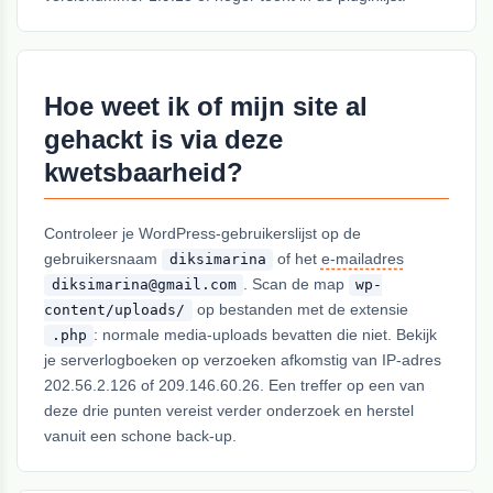
Hoe weet ik of mijn site al
gehackt is via deze
kwetsbaarheid?
Controleer je WordPress-gebruikerslijst op de
gebruikersnaam
of het
e-mailadres
diksimarina
. Scan de map
diksimarina@gmail.com
wp-
op bestanden met de extensie
content/uploads/
: normale media-uploads bevatten die niet. Bekijk
.php
je serverlogboeken op verzoeken afkomstig van IP-adres
202.56.2.126 of 209.146.60.26. Een treffer op een van
deze drie punten vereist verder onderzoek en herstel
vanuit een schone back-up.