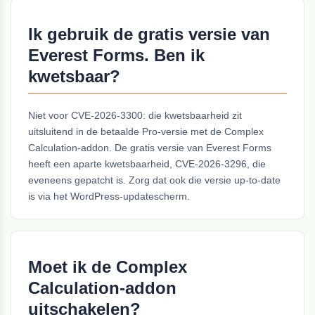
Ik gebruik de gratis versie van
Everest Forms. Ben ik
kwetsbaar?
Niet voor CVE-2026-3300: die kwetsbaarheid zit
uitsluitend in de betaalde Pro-versie met de Complex
Calculation-addon. De gratis versie van Everest Forms
heeft een aparte kwetsbaarheid, CVE-2026-3296, die
eveneens gepatcht is. Zorg dat ook die versie up-to-date
is via het WordPress-updatescherm.
Moet ik de Complex
Calculation-addon
uitschakelen?