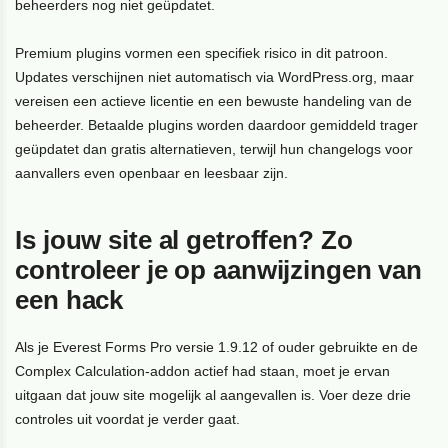
beheerders nog niet geüpdatet.
Premium plugins vormen een specifiek risico in dit patroon.
Updates verschijnen niet automatisch via WordPress.org, maar
vereisen een actieve licentie en een bewuste handeling van de
beheerder. Betaalde plugins worden daardoor gemiddeld trager
geüpdatet dan gratis alternatieven, terwijl hun changelogs voor
aanvallers even openbaar en leesbaar zijn.
Is jouw site al getroffen? Zo
controleer je op aanwijzingen van
een hack
Als je Everest Forms Pro versie 1.9.12 of ouder gebruikte en de
Complex Calculation-addon actief had staan, moet je ervan
uitgaan dat jouw site mogelijk al aangevallen is. Voer deze drie
controles uit voordat je verder gaat.