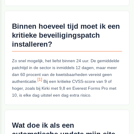
Binnen hoeveel tijd moet ik een
kritieke beveiligingspatch
installeren?
Zo snel mogelijk, het liefst binnen 24 uur. De gemiddelde
patchtijd in de sector is inmiddels 12 dagen, maar meer
dan 60 procent van de kwetsbaarheden vereist geen
[1]
authenticatie.
Bij een kritieke CVSS-score van 9 of
hoger, zoals bij Kirki met 9,8 en Everest Forms Pro met
10, is elke dag uitstel een dag extra risico.
Wat doe ik als een