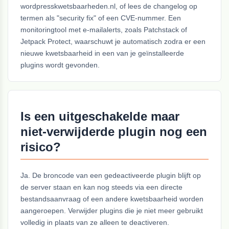
wordpresskwetsbaarheden.nl, of lees de changelog op
termen als "security fix" of een CVE-nummer. Een
monitoringtool met e-mailalerts, zoals Patchstack of
Jetpack Protect, waarschuwt je automatisch zodra er een
nieuwe kwetsbaarheid in een van je geïnstalleerde
plugins wordt gevonden.
Is een uitgeschakelde maar
niet-verwijderde plugin nog een
risico?
Ja. De broncode van een gedeactiveerde plugin blijft op
de server staan en kan nog steeds via een directe
bestandsaanvraag of een andere kwetsbaarheid worden
aangeroepen. Verwijder plugins die je niet meer gebruikt
volledig in plaats van ze alleen te deactiveren.