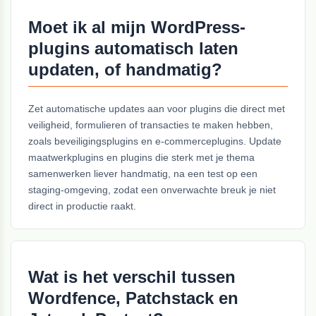
Moet ik al mijn WordPress-
plugins automatisch laten
updaten, of handmatig?
Zet automatische updates aan voor plugins die direct met
veiligheid, formulieren of transacties te maken hebben,
zoals beveiligingsplugins en e-commerceplugins. Update
maatwerkplugins en plugins die sterk met je thema
samenwerken liever handmatig, na een test op een
staging-omgeving, zodat een onverwachte breuk je niet
direct in productie raakt.
Wat is het verschil tussen
Wordfence, Patchstack en