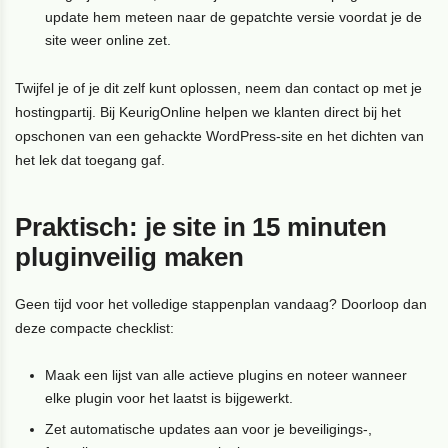
update hem meteen naar de gepatchte versie voordat je de
site weer online zet.
Twijfel je of je dit zelf kunt oplossen, neem dan contact op met je
hostingpartij. Bij KeurigOnline helpen we klanten direct bij het
opschonen van een gehackte WordPress-site en het dichten van
het lek dat toegang gaf.
Praktisch: je site in 15 minuten
pluginveilig maken
Geen tijd voor het volledige stappenplan vandaag? Doorloop dan
deze compacte checklist:
Maak een lijst van alle actieve plugins en noteer wanneer
elke plugin voor het laatst is bijgewerkt.
Zet automatische updates aan voor je beveiligings-,