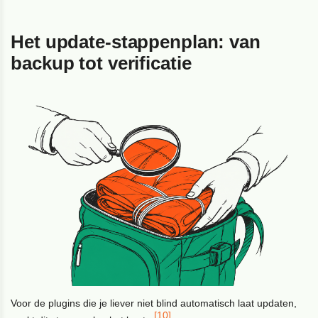
Het update-stappenplan: van
backup tot verificatie
Voor de plugins die je liever niet blind automatisch laat updaten,
[10]