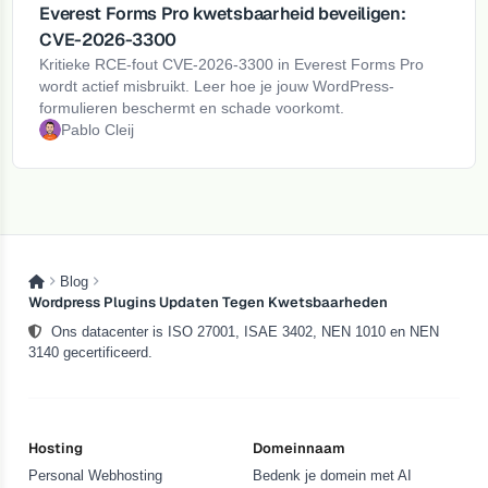
Everest Forms Pro kwetsbaarheid beveiligen:
CVE-2026-3300
Kritieke RCE-fout CVE-2026-3300 in Everest Forms Pro
wordt actief misbruikt. Leer hoe je jouw WordPress-
formulieren beschermt en schade voorkomt.
Pablo Cleij
Blog
Wordpress Plugins Updaten Tegen Kwetsbaarheden
Ons datacenter is ISO 27001, ISAE 3402, NEN 1010 en NEN
3140 gecertificeerd.
Hosting
Domeinnaam
Personal Webhosting
Bedenk je domein met AI