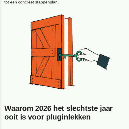
tot een concreet stappenplan.
Waarom 2026 het slechtste jaar
ooit is voor pluginlekken