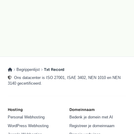
Txt Record
Begrippenlijst
Ons datacenter is ISO 27001, ISAE 3402, NEN 1010 en NEN
3140 gecertificeerd.
Hosting
Domeinnaam
Personal Webhosting
Bedenk je domein met AI
WordPress Webhosting
Registreer je domeinnaam