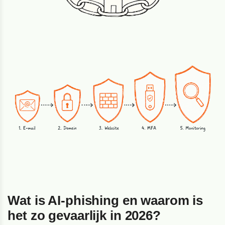
Wat is AI-phishing en waarom is
het zo gevaarlijk in 2026?