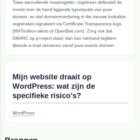
Twee aanvullende maatregelen: registreer defensief de
meest voor de hand liggende typosquats van jouw
domein, en stel domeinmonitoring in die nieuwe lookalike-
registraties signaleert via Certificate Transparency-logs
(MXToolbox-alerts of OpenBait.com). Zorg ook dat
DMARC op p=reject staat: dan kan niemand legitiem
lijkende e-mail versturen vanaf jouw exacte domein.
Mijn website draait op
WordPress: wat zijn de
specifieke risico's?
WordPress