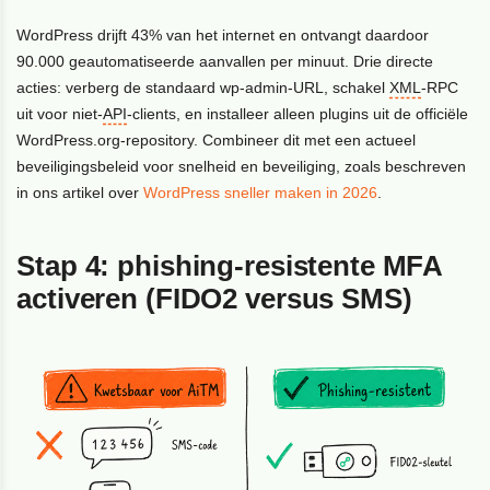
WordPress drijft 43% van het internet en ontvangt daardoor
90.000 geautomatiseerde aanvallen per minuut. Drie directe
acties: verberg de standaard wp-admin-URL, schakel
XML
-RPC
uit voor niet-
API
-clients, en installeer alleen plugins uit de officiële
WordPress.org-repository. Combineer dit met een actueel
beveiligingsbeleid voor snelheid en beveiliging, zoals beschreven
in ons artikel over
WordPress sneller maken in 2026
.
Stap 4: phishing-resistente MFA
activeren (FIDO2 versus SMS)