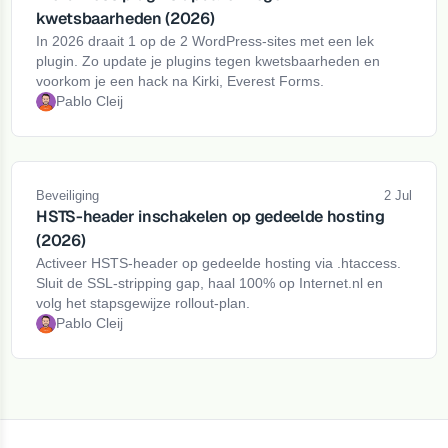
kwetsbaarheden (2026)
In 2026 draait 1 op de 2 WordPress-sites met een lek
plugin. Zo update je plugins tegen kwetsbaarheden en
voorkom je een hack na Kirki, Everest Forms.
Pablo Cleij
Beveiliging
2 Jul
HSTS-header inschakelen op gedeelde hosting
(2026)
Activeer HSTS-header op gedeelde hosting via .htaccess.
Sluit de SSL-stripping gap, haal 100% op Internet.nl en
volg het stapsgewijze rollout-plan.
Pablo Cleij