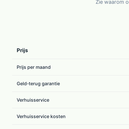
Zie waarom on
Prijs
Prijs per maand
Geld-terug garantie
Verhuisservice
Verhuisservice kosten