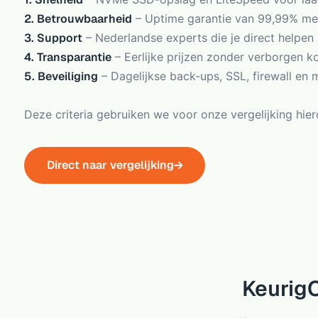
2. Betrouwbaarheid
– Uptime garantie van 99,99% me
3. Support
– Nederlandse experts die je direct helpen (
4. Transparantie
– Eerlijke prijzen zonder verborgen k
5. Beveiliging
– Dagelijkse back-ups, SSL, firewall en
Deze criteria gebruiken we voor onze vergelijking hier
Direct naar vergelijking
Keurig