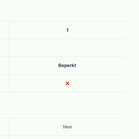
1
Beperkt
Nee