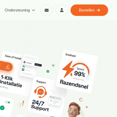
Ondersteuning
Bestellen