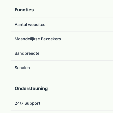
Functies
Aantal websites
Maandelijkse Bezoekers
Bandbreedte
Schalen
Ondersteuning
24/7 Support