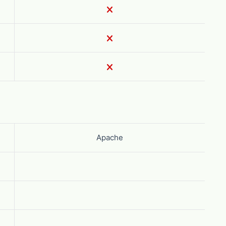
Apache