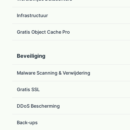
Infrastructuur
Gratis Object Cache Pro
Beveiliging
Malware Scanning & Verwijdering
Gratis SSL
DDoS Bescherming
Back-ups