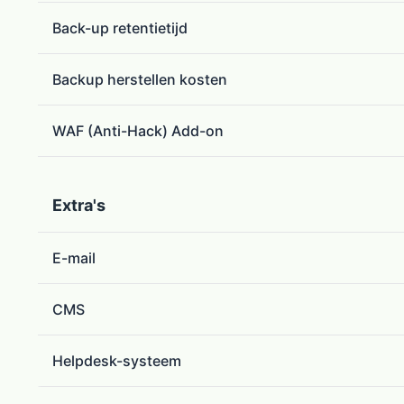
Back-up retentietijd
Backup herstellen kosten
WAF (Anti-Hack) Add-on
Extra's
E-mail
CMS
Helpdesk-systeem