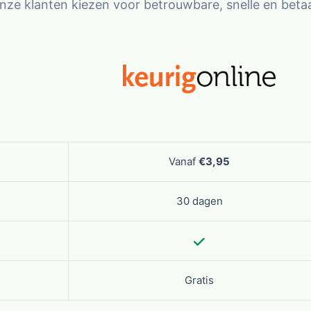
ze klanten kiezen voor betrouwbare, snelle en beta
Vanaf
€3,95
30 dagen
Gratis