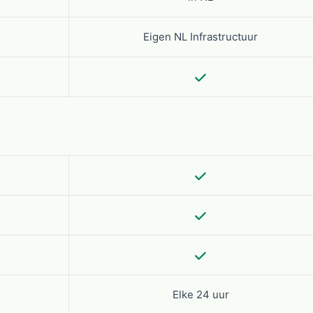
Eigen NL Infrastructuur
Elke 24 uur