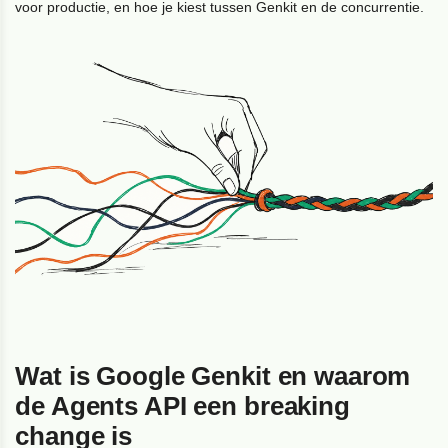
voor productie, en hoe je kiest tussen Genkit en de concurrentie.
Wat is Google Genkit en waarom
de Agents API een breaking
change is