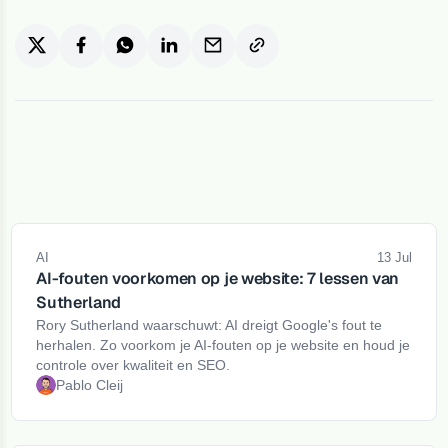
AI
13 Jul
AI-fouten voorkomen op je website: 7 lessen van
Sutherland
Rory Sutherland waarschuwt: AI dreigt Google's fout te
herhalen. Zo voorkom je AI-fouten op je website en houd je
controle over kwaliteit en SEO.
Pablo Cleij