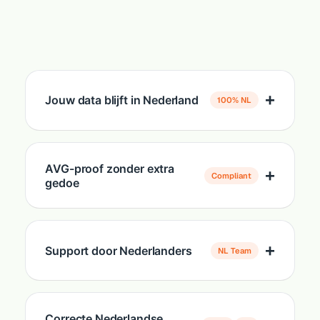
Jouw data blijft in Nederland
100% NL
AVG-proof zonder extra
Compliant
gedoe
Support door Nederlanders
NL Team
Correcte Nederlandse