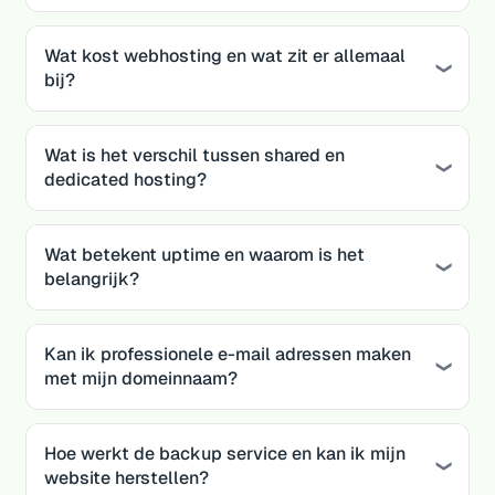
Wat kost webhosting en wat zit er allemaal
bij?
Wat is het verschil tussen shared en
dedicated hosting?
Wat betekent uptime en waarom is het
belangrijk?
Kan ik professionele e-mail adressen maken
met mijn domeinnaam?
Hoe werkt de backup service en kan ik mijn
website herstellen?