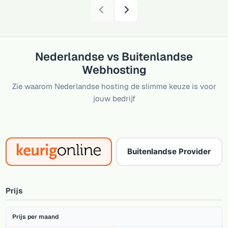
Nederlandse vs Buitenlandse
Webhosting
Zie waarom Nederlandse hosting de slimme keuze is voor
jouw bedrijf
Buitenlandse Provider
Prijs
Prijs per maand