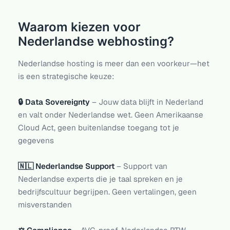
Waarom kiezen voor
Nederlandse webhosting?
Nederlandse hosting is meer dan een voorkeur—het
is een strategische keuze:
🔒 Data Sovereignty
– Jouw data blijft in Nederland
en valt onder Nederlandse wet. Geen Amerikaanse
Cloud Act, geen buitenlandse toegang tot je
gegevens
🇳🇱 Nederlandse Support
– Support van
Nederlandse experts die je taal spreken en je
bedrijfscultuur begrijpen. Geen vertalingen, geen
misverstanden