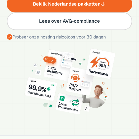
Bekijk Nederlandse pakketten
Lees over AVG-compliance
Probeer onze hosting risicoloos voor 30 dagen