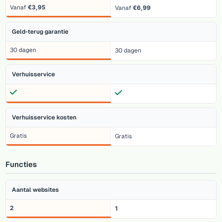
Vanaf
€3,95
Vanaf
€6,99
Geld-terug garantie
30 dagen
30 dagen
Verhuisservice
Verhuisservice kosten
Gratis
Gratis
Functies
Aantal websites
2
1