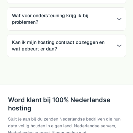
Wat voor ondersteuning krijg ik bij
problemen?
Kan ik mijn hosting contract opzeggen en
wat gebeurt er dan?
Word klant bij 100% Nederlandse
hosting
Sluit je aan bij duizenden Nederlandse bedrijven die hun
data veilig houden in eigen land. Nederlandse servers,
Nederlandse support, Nederlandse wet.