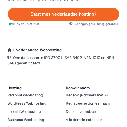
Start met Nederlandse hosting
4.9/5 op TrustPilot
30 dagen geld-terug garantie
Nederlandse Webhosting
Ons datacenter is ISO 27001, ISAE 3402, NEN 1010 en NEN
3140 gecertificeerd.
Hosting
Domeinnaam
Personal Webhosting
Bedenk je domein met AI
WordPress Webhosting
Registreer je domeinnaam
Joomla Webhosting
Domein verhuizen
Business Webhosting
Alle domein extensies