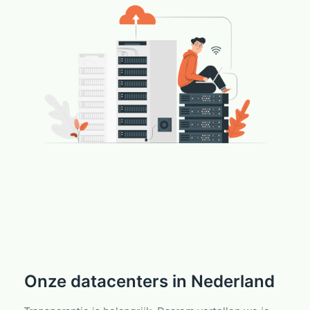
Onze datacenters in Nederland