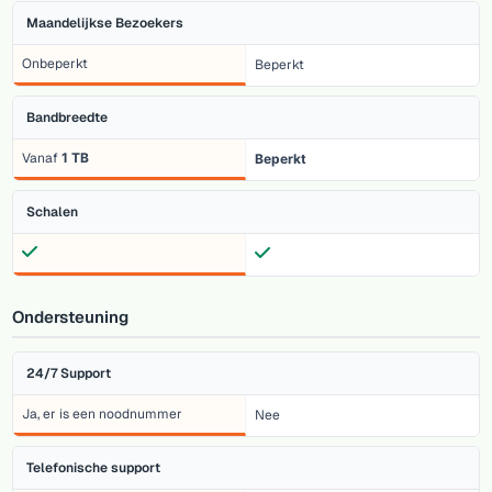
Maandelijkse Bezoekers
Onbeperkt
Beperkt
Bandbreedte
Vanaf
1 TB
Beperkt
Schalen
Ondersteuning
24/7 Support
Ja, er is een noodnummer
Nee
Telefonische support