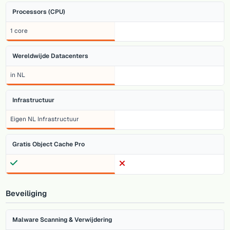
Processors (CPU)
1 core
Wereldwijde Datacenters
in NL
Infrastructuur
Eigen NL Infrastructuur
Gratis Object Cache Pro
Beveiliging
Malware Scanning & Verwijdering