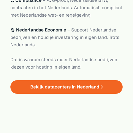
⚖️ Compliance
– AVG-proof, Nederlandse BTW,
contracten in het Nederlands. Automatisch compliant
met Nederlandse wet- en regelgeving
💪 Nederlandse Economie
– Support Nederlandse
bedrijven en houd je investering in eigen land. Trots
Nederlands.
Dat is waarom steeds meer Nederlandse bedrijven
kiezen voor hosting in eigen land.
Bekijk datacenters in Nederland