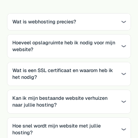
Wat is webhosting precies?
Hoeveel opslagruimte heb ik nodig voor mijn
website?
Wat is een SSL certificaat en waarom heb ik
het nodig?
Kan ik mijn bestaande website verhuizen
naar jullie hosting?
Hoe snel wordt mijn website met jullie
hosting?