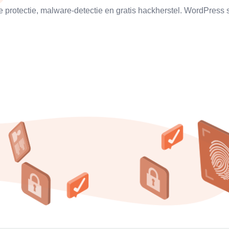
rce protectie, malware-detectie en gratis hackherstel. WordPress s