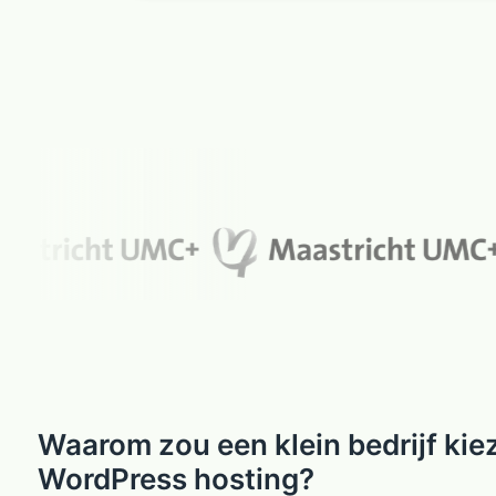
Waarom zou een klein bedrijf kie
WordPress hosting?