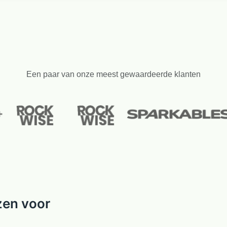
Een paar van onze meest gewaardeerde klanten
zen voor