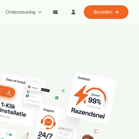
Ondersteuning
Bestellen