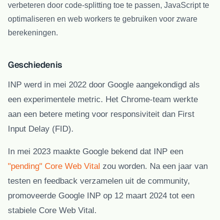
verbeteren door code-splitting toe te passen, JavaScript te
optimaliseren en web workers te gebruiken voor zware
berekeningen.
Geschiedenis
INP werd in mei 2022 door Google aangekondigd als
een experimentele metric. Het Chrome-team werkte
aan een betere meting voor responsiviteit dan First
Input Delay (FID).
In mei 2023 maakte Google bekend dat INP een
"pending" Core Web Vital
zou worden. Na een jaar van
testen en feedback verzamelen uit de community,
promoveerde Google INP op 12 maart 2024 tot een
stabiele Core Web Vital.