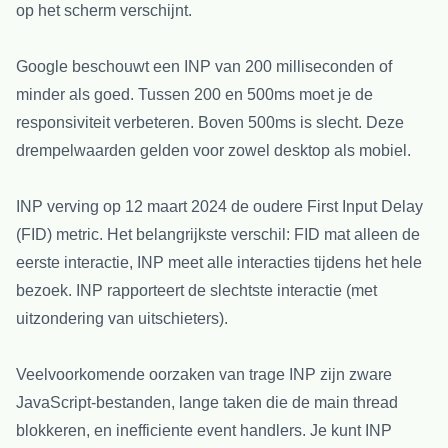
op het scherm verschijnt.
Google beschouwt een INP van 200 milliseconden of
minder als goed. Tussen 200 en 500ms moet je de
responsiviteit verbeteren. Boven 500ms is slecht. Deze
drempelwaarden gelden voor zowel desktop als mobiel.
INP verving op 12 maart 2024 de oudere First Input Delay
(FID) metric. Het belangrijkste verschil: FID mat alleen de
eerste interactie, INP meet alle interacties tijdens het hele
bezoek. INP rapporteert de slechtste interactie (met
uitzondering van uitschieters).
Veelvoorkomende oorzaken van trage INP zijn zware
JavaScript-bestanden, lange taken die de main thread
blokkeren, en inefficiente event handlers. Je kunt INP