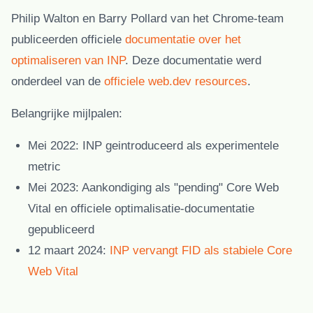
Philip Walton en Barry Pollard van het Chrome-team
publiceerden officiele
documentatie over het
optimaliseren van INP
. Deze documentatie werd
onderdeel van de
officiele web.dev resources
.
Belangrijke mijlpalen:
Mei 2022:
INP geintroduceerd als experimentele
metric
Mei 2023:
Aankondiging als "pending" Core Web
Vital en officiele optimalisatie-documentatie
gepubliceerd
12 maart 2024:
INP vervangt FID als stabiele Core
Web Vital