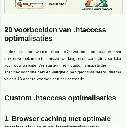
20 voorbeelden van .htaccess
optimalisaties
In deze lijst gaan we niet alleen de 20 voorbeelden bekijken maar
duiken we ook in de technische werking en de concrete voordelen
voor jouw website. We starten met 7 custom snippets die ik
specifiek voor snelheid en veiligheid heb geoptimaliseerd, daarna
volgen 13 andere voorbeelden per categorie.
Custom .htaccess optimalisaties
1. Browser caching met optimale