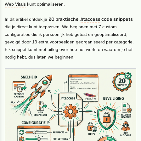
Web Vitals
kunt optimaliseren.
20 praktische .
htaccess
code snippets
In dit artikel ontdek je
die je direct kunt toepassen. We beginnen met 7 custom
configuraties die ik persoonlijk heb getest en geoptimaliseerd,
gevolgd door 13 extra voorbeelden georganiseerd per categorie.
Elk snippet komt met uitleg over hoe het werkt en waarom je het
nodig hebt, dus laten we beginnen.