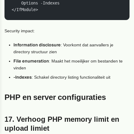
    Options -Indexes

</IfModule>
Security impact:
Information disclosure
: Voorkomt dat aanvallers je
directory structuur zien
File enumeration
: Maakt het moeilijker om bestanden te
vinden
-Indexes
: Schakel directory listing functionaliteit uit
PHP en server configuraties
17. Verhoog PHP memory limit en
upload limiet