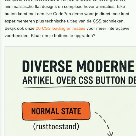
minimalistische flat designs en complexe hover animaties. Elke
button komt met een live CodePen demo waar je direct mee kunt
experimenteren plus technische uitleg van de
CSS
technieken.
Bekijk ook onze
20 CSS loading animaties
voor meer interactieve
voorbeelden. Klaar om je buttons te upgraden?