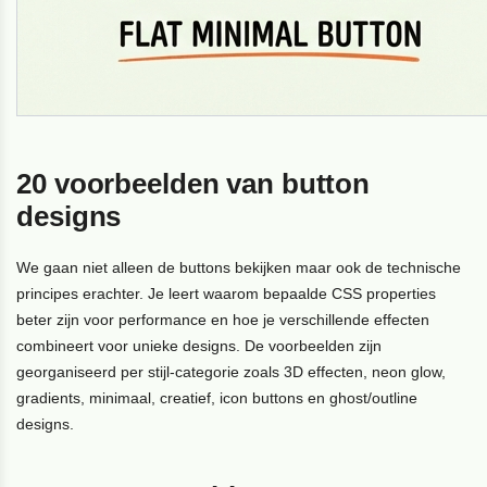
20 voorbeelden van button
designs
We gaan niet alleen de buttons bekijken maar ook de technische
principes erachter. Je leert waarom bepaalde CSS properties
beter zijn voor performance en hoe je verschillende effecten
combineert voor unieke designs. De voorbeelden zijn
georganiseerd per stijl-categorie zoals 3D effecten, neon glow,
gradients, minimaal, creatief, icon buttons en ghost/outline
designs.