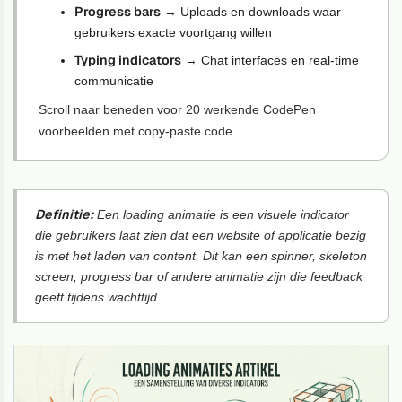
Progress bars
→ Uploads en downloads waar
gebruikers exacte voortgang willen
Typing indicators
→ Chat interfaces en real-time
communicatie
Scroll naar beneden voor 20 werkende CodePen
voorbeelden met copy-paste code.
Definitie:
Een loading animatie is een visuele indicator
die gebruikers laat zien dat een website of applicatie bezig
is met het laden van content. Dit kan een spinner, skeleton
screen, progress bar of andere animatie zijn die feedback
geeft tijdens wachttijd.