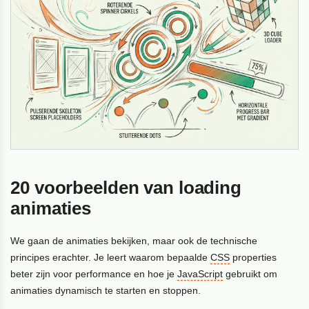
20 voorbeelden van loading
animaties
We gaan de animaties bekijken, maar ook de technische
principes erachter. Je leert waarom bepaalde
CSS
properties
beter zijn voor performance en hoe je
JavaScript
gebruikt om
animaties dynamisch te starten en stoppen.