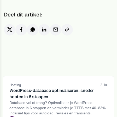
Deel dit artikel:
Hosting
2 Jul
WordPress-database optimaliseren: sneller
hosten in 6 stappen
Database vol of traag? Optimaliseer je WordPress-
database in 6 stappen en verminder je TTFB met 40–83%.
Inclusief tips voor autoload, revisies en transients.