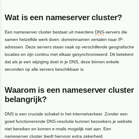
Wat is een nameserver cluster?
Een nameserver cluster bestaat uit meerdere
DNS
-servers die
samen hetzelfde werk doen: domeinnamen vertalen naar IP-
adressen. Deze servers staan vaak op verschillende geografische
locaties en zijn continu met elkaar gesynchroniseerd. Dit betekent
dat als je een wijziging doet in je DNS, deze binnen enkele
seconden op alle servers beschikbaar is.
Waarom is een nameserver cluster
belangrijk?
DNS is een cruciale schakel in het internetverkeer. Zonder een
goed functionerende DNS-resolutie kunnen bezoekers je website
niet bereiken en komen e-mails mogelijk niet aan. Een
nameserver cluster biedt hiervoor extra zekerheid.