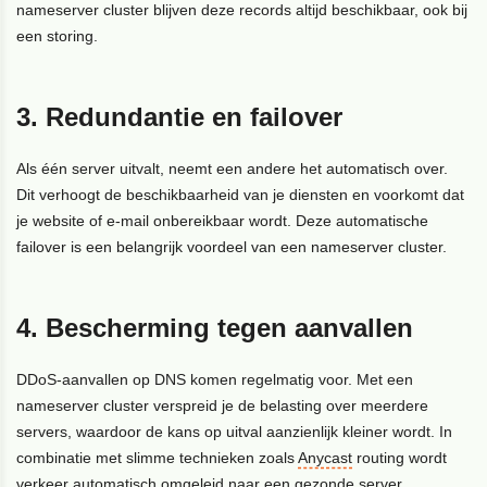
nameserver cluster blijven deze records altijd beschikbaar, ook bij
een storing.
3. Redundantie en failover
Als één server uitvalt, neemt een andere het automatisch over.
Dit verhoogt de beschikbaarheid van je diensten en voorkomt dat
je website of e-mail onbereikbaar wordt. Deze automatische
failover is een belangrijk voordeel van een nameserver cluster.
4. Bescherming tegen aanvallen
DDoS-aanvallen op DNS komen regelmatig voor. Met een
nameserver cluster verspreid je de belasting over meerdere
servers, waardoor de kans op uitval aanzienlijk kleiner wordt. In
combinatie met slimme technieken zoals
Anycast
routing wordt
verkeer automatisch omgeleid naar een gezonde server.