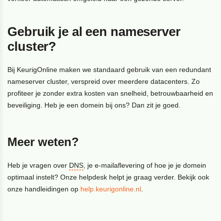
Gebruik je al een nameserver
cluster?
Bij KeurigOnline maken we standaard gebruik van een redundant
nameserver cluster, verspreid over meerdere datacenters. Zo
profiteer je zonder extra kosten van snelheid, betrouwbaarheid en
beveiliging. Heb je een domein bij ons? Dan zit je goed.
Meer weten?
Heb je vragen over
DNS
, je e-mailaflevering of hoe je je domein
optimaal instelt? Onze helpdesk helpt je graag verder. Bekijk ook
onze handleidingen op
help.keurigonline.nl
.