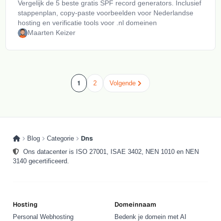
Vergelijk de 5 beste gratis SPF record generators. Inclusief
stappenplan, copy-paste voorbeelden voor Nederlandse
hosting en verificatie tools voor .nl domeinen
Maarten Keizer
1
2
Volgende
Dns
Blog
Categorie
Ons datacenter is ISO 27001, ISAE 3402, NEN 1010 en NEN
3140 gecertificeerd.
Hosting
Domeinnaam
Personal Webhosting
Bedenk je domein met AI