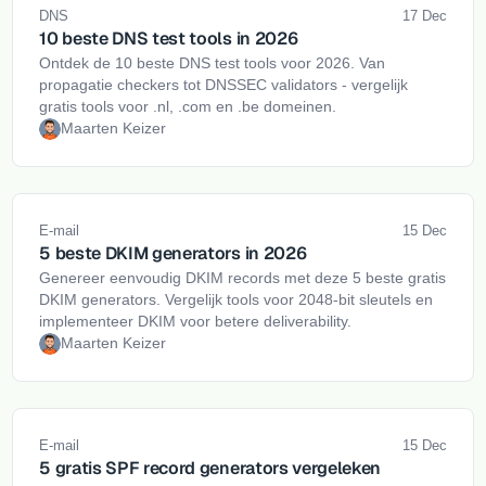
DNS
17 Dec
10 beste DNS test tools in 2026
Ontdek de 10 beste DNS test tools voor 2026. Van
propagatie checkers tot DNSSEC validators - vergelijk
gratis tools voor .nl, .com en .be domeinen.
Maarten Keizer
E-mail
15 Dec
5 beste DKIM generators in 2026
Genereer eenvoudig DKIM records met deze 5 beste gratis
DKIM generators. Vergelijk tools voor 2048-bit sleutels en
implementeer DKIM voor betere deliverability.
Maarten Keizer
E-mail
15 Dec
5 gratis SPF record generators vergeleken