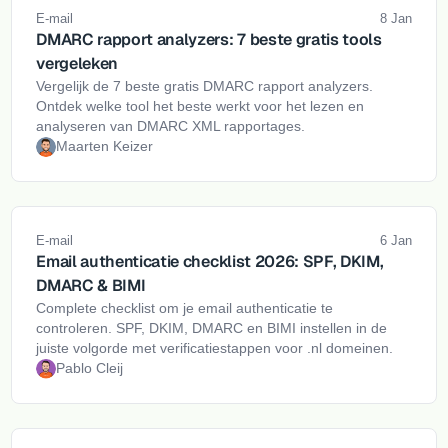
E-mail
8 Jan
DMARC rapport analyzers: 7 beste gratis tools
vergeleken
Vergelijk de 7 beste gratis DMARC rapport analyzers.
Ontdek welke tool het beste werkt voor het lezen en
analyseren van DMARC XML rapportages.
Maarten Keizer
E-mail
6 Jan
Email authenticatie checklist 2026: SPF, DKIM,
DMARC & BIMI
Complete checklist om je email authenticatie te
controleren. SPF, DKIM, DMARC en BIMI instellen in de
juiste volgorde met verificatiestappen voor .nl domeinen.
Pablo Cleij