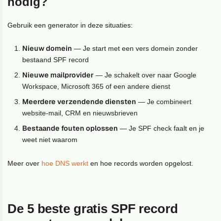
nodig?
Gebruik een generator in deze situaties:
Nieuw domein
— Je start met een vers domein zonder
bestaand SPF record
Nieuwe mailprovider
— Je schakelt over naar Google
Workspace, Microsoft 365 of een andere dienst
Meerdere verzendende diensten
— Je combineert
website-mail, CRM en nieuwsbrieven
Bestaande fouten oplossen
— Je SPF check faalt en je
weet niet waarom
Meer over
hoe DNS werkt
en hoe records worden opgelost.
De 5 beste gratis SPF record