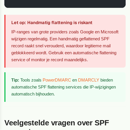
Let op: Handmatig flattening is riskant
IP-ranges van grote providers zoals Google en Microsoft
wijzigen regelmatig. Een handmatig geflattened SPF
record raakt snel verouderd, waardoor legitieme mail
geblokkeerd wordt. Gebruik een automatische flattening
service of monitor je record maandelijks.
Tip:
Tools zoals
PowerDMARC
en
DMARCLY
bieden
automatische SPF flattening services die IP-wijzigingen
automatisch bijhouden.
Veelgestelde vragen over SPF