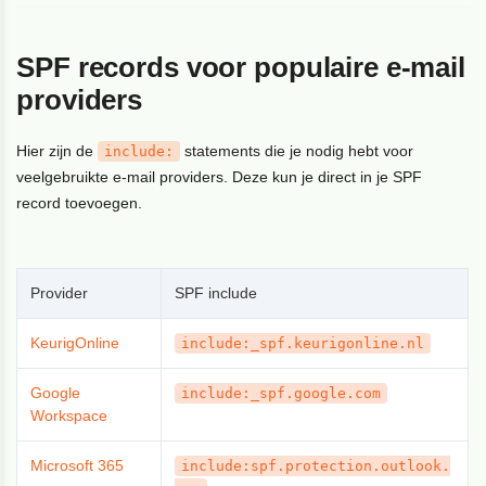
SPF records voor populaire e-mail
providers
Hier zijn de
statements die je nodig hebt voor
include:
veelgebruikte e-mail providers. Deze kun je direct in je SPF
record toevoegen.
Provider
SPF include
KeurigOnline
include:_spf.keurigonline.nl
Google
include:_spf.google.com
Workspace
Microsoft 365
include:spf.protection.outlook.