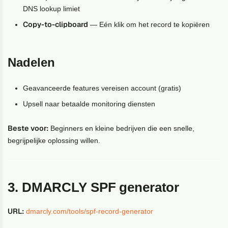
DNS lookup limiet
Copy-to-clipboard
— Eén klik om het record te kopiëren
Nadelen
Geavanceerde features vereisen account (gratis)
Upsell naar betaalde monitoring diensten
Beste voor:
Beginners en kleine bedrijven die een snelle,
begrijpelijke oplossing willen.
3. DMARCLY SPF generator
URL:
dmarcly.com/tools/spf-record-generator