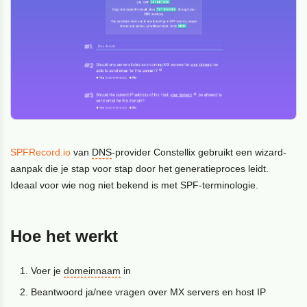
SPFRecord.io
van
DNS
-provider Constellix gebruikt een wizard-
aanpak die je stap voor stap door het generatieproces leidt.
Ideaal voor wie nog niet bekend is met SPF-terminologie.
Hoe het werkt
Voer je
domeinnaam
in
Beantwoord ja/nee vragen over MX servers en host IP