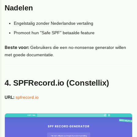
Nadelen
Engelstalig zonder Nederlandse vertaling
Promoot hun "Safe SPF" betaalde feature
Beste voor:
Gebruikers die een no-nonsense generator willen
met goede documentatie.
4. SPFRecord.io (Constellix)
URL:
spfrecord.io