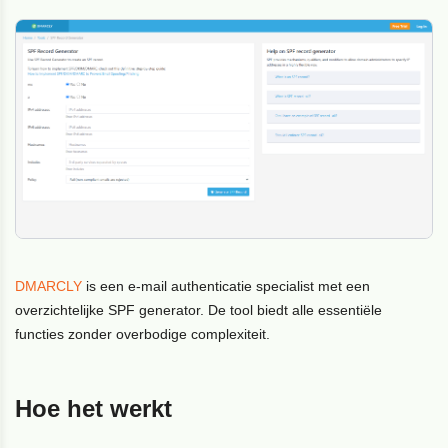
DMARCLY
is een e-mail authenticatie specialist met een
overzichtelijke SPF generator. De tool biedt alle essentiële
functies zonder overbodige complexiteit.
Hoe het werkt