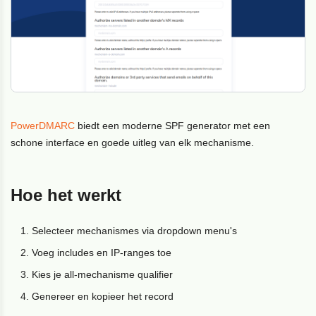
PowerDMARC
biedt een moderne SPF generator met een
schone interface en goede uitleg van elk mechanisme.
Hoe het werkt
Selecteer mechanismes via dropdown menu's
Voeg includes en IP-ranges toe
Kies je all-mechanisme qualifier
Genereer en kopieer het record