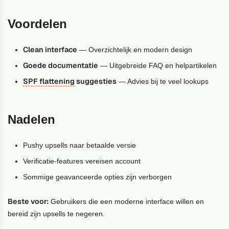
Voordelen
Clean interface
— Overzichtelijk en modern design
Goede documentatie
— Uitgebreide FAQ en helpartikelen
SPF flattening
suggesties
— Advies bij te veel lookups
Nadelen
Pushy upsells naar betaalde versie
Verificatie-features vereisen account
Sommige geavanceerde opties zijn verborgen
Beste voor:
Gebruikers die een moderne interface willen en
bereid zijn upsells te negeren.