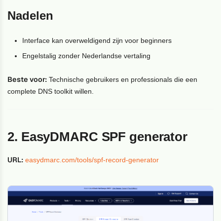
Nadelen
Interface kan overweldigend zijn voor beginners
Engelstalig zonder Nederlandse vertaling
Beste voor:
Technische gebruikers en professionals die een
complete DNS toolkit willen.
2. EasyDMARC SPF generator
URL:
easydmarc.com/tools/spf-record-generator