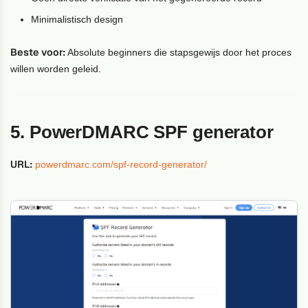
Minimalistisch design
Beste voor:
Absolute beginners die stapsgewijs door het proces
willen worden geleid.
5. PowerDMARC SPF generator
URL:
powerdmarc.com/spf-record-generator/