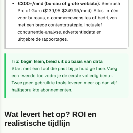
€300+/mnd (bureau of grote website):
Semrush
Pro of Guru ($139,95-$249,95/mnd). Alles-in-één
voor bureaus, e-commercewebsites of bedrijven
met een brede contentstrategie. Inclusief
concurrentie-analyse, advertentiedata en
uitgebreide rapportages.
Tip: begin klein, breid uit op basis van data
Start met één tool die past bij je huidige fase. Voeg
een tweede toe zodra je de eerste volledig benut.
Twee goed gebruikte tools leveren meer op dan vijf
halfgebruikte abonnementen.
Wat levert het op? ROI en
realistische tijdlijn