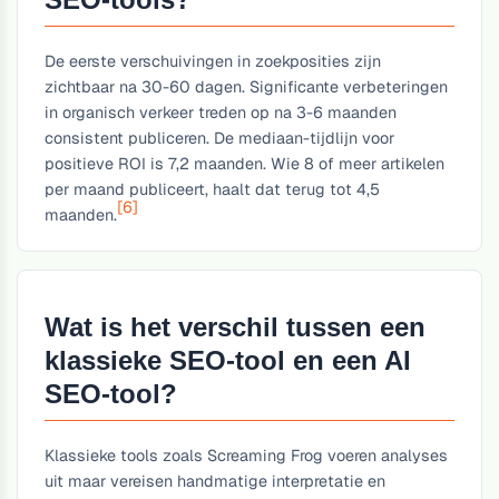
De eerste verschuivingen in zoekposities zijn
zichtbaar na 30-60 dagen. Significante verbeteringen
in organisch verkeer treden op na 3-6 maanden
consistent publiceren. De mediaan-tijdlijn voor
positieve ROI is 7,2 maanden. Wie 8 of meer artikelen
per maand publiceert, haalt dat terug tot 4,5
[6]
maanden.
Wat is het verschil tussen een
klassieke SEO-tool en een AI
SEO-tool?
Klassieke tools zoals Screaming Frog voeren analyses
uit maar vereisen handmatige interpretatie en