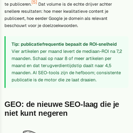
[5]
te publiceren.
Dat volume is de echte drijver achter
snellere resultaten: hoe meer kwalitatieve content je
publiceert, hoe eerder Google je domein als relevant
beschouwt voor je doelzoekwoorden.
Tip: publicatiefrequentie bepaalt de ROI-snelheid
Vier artikelen per maand levert de mediaan-ROI na 7,2
maanden. Schaal op naar 8 of meer artikelen per
maand en dat terugverdientijdstip daalt naar 4,5
maanden. AI SEO-tools zijn de hefboom; consistente
publicatie is de motor die ze laat draaien.
GEO: de nieuwe SEO-laag die je
niet kunt negeren