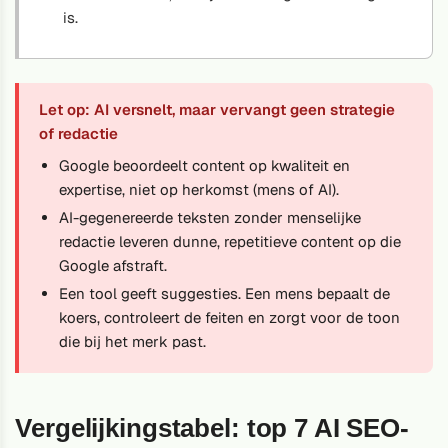
is.
Let op: AI versnelt, maar vervangt geen strategie
of redactie
Google beoordeelt content op kwaliteit en
expertise, niet op herkomst (mens of AI).
AI-gegenereerde teksten zonder menselijke
redactie leveren dunne, repetitieve content op die
Google afstraft.
Een tool geeft suggesties. Een mens bepaalt de
koers, controleert de feiten en zorgt voor de toon
die bij het merk past.
Vergelijkingstabel: top 7 AI SEO-