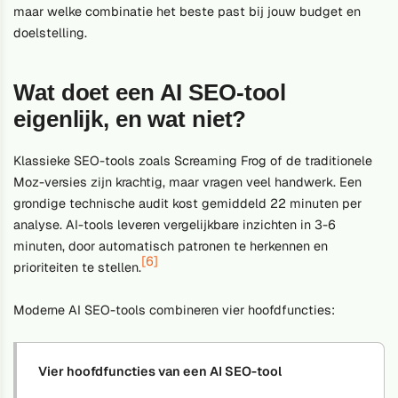
maar welke combinatie het beste past bij jouw budget en
doelstelling.
Wat doet een AI SEO-tool
eigenlijk, en wat niet?
Klassieke SEO-tools zoals Screaming Frog of de traditionele
Moz-versies zijn krachtig, maar vragen veel handwerk. Een
grondige technische audit kost gemiddeld 22 minuten per
analyse. AI-tools leveren vergelijkbare inzichten in 3-6
minuten, door automatisch patronen te herkennen en
[6]
prioriteiten te stellen.
Moderne AI SEO-tools combineren vier hoofdfuncties:
Vier hoofdfuncties van een AI SEO-tool