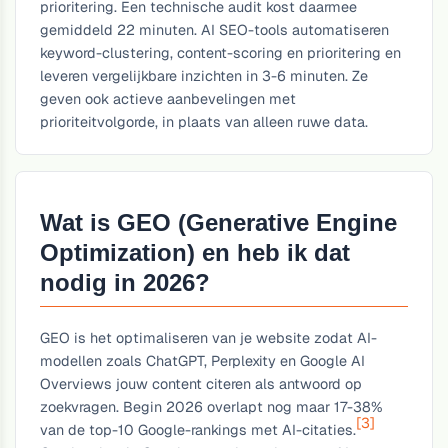
prioritering. Een technische audit kost daarmee
gemiddeld 22 minuten. AI SEO-tools automatiseren
keyword-clustering, content-scoring en prioritering en
leveren vergelijkbare inzichten in 3-6 minuten. Ze
geven ook actieve aanbevelingen met
prioriteitvolgorde, in plaats van alleen ruwe data.
Wat is GEO (Generative Engine
Optimization) en heb ik dat
nodig in 2026?
GEO is het optimaliseren van je website zodat AI-
modellen zoals ChatGPT, Perplexity en Google AI
Overviews jouw content citeren als antwoord op
zoekvragen. Begin 2026 overlapt nog maar 17-38%
[3]
van de top-10 Google-rankings met AI-citaties.