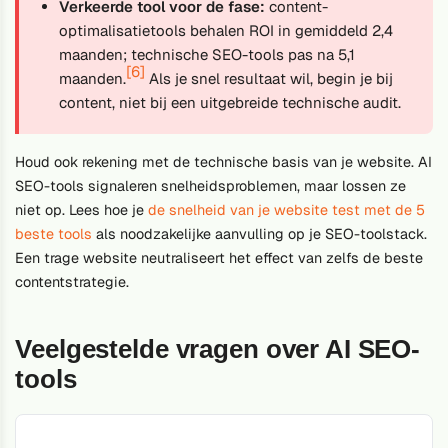
Verkeerde tool voor de fase:
content-
optimalisatietools behalen ROI in gemiddeld 2,4
maanden; technische SEO-tools pas na 5,1
[6]
maanden.
Als je snel resultaat wil, begin je bij
content, niet bij een uitgebreide technische audit.
Houd ook rekening met de technische basis van je website. AI
SEO-tools signaleren snelheidsproblemen, maar lossen ze
niet op. Lees hoe je
de snelheid van je website test met de 5
beste tools
als noodzakelijke aanvulling op je SEO-toolstack.
Een trage website neutraliseert het effect van zelfs de beste
contentstrategie.
Veelgestelde vragen over AI SEO-
tools