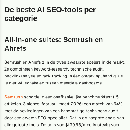
De beste AI SEO-tools per
categorie
All-in-one suites: Semrush en
Ahrefs
Semrush en Ahrefs zijn de twee zwaarste spelers in de markt.
Ze combineren keyword-research, technische audit,
backlinkanalyse en rank tracking in één omgeving, handig als
je niet wil schakelen tussen meerdere dashboards.
Semrush
scoorde in een onafhankelijke benchmarktest (15
artikelen, 3 niches, februari-maart 2026) een match van 94%
met de bevindingen van een handmatige technische audit
door een ervaren SEO-specialist. Dat is de hoogste score van
alle geteste tools. De prijs van $139,95/mnd is stevig voor