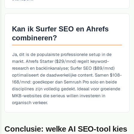
Kan ik Surfer SEO en Ahrefs
combineren?
Ja, dit is de populairste professionele setup in de
markt. Ahrefs Starter ($29/mnd) regelt keyword-
research en backlinkanalyse; Surfer SEO ($89/mnd)
optimaliseert de daadwerkelijke content. Samen $108-
168/mnd: goedkoper dan Semrush Pro solo en beide
disciplines zijn volledig gedekt. Ideaal voor groeiende
MKB-websites die serieus willen investeren in
organisch verkeer.
Conclusie: welke AI SEO-tool kies