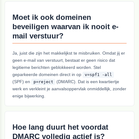
Moet ik ook domeinen
beveiligen waarvan ik nooit e-
mail verstuur?
Ja, juist die zijn het makkelijkst te misbruiken. Omdat jij er
geen e-mail van verstuurt, bestaat er geen risico dat
legitieme berichten geblokkeerd worden. Stel
geparkeerde domeinen direct in op
v=spf1 -all
(SPF) en
(DMARC). Dat is een kwartiertje
p=reject
werk en verkleint je aanvalsoppervlak onmiddellijk, zonder
enige bijwerking.
Hoe lang duurt het voordat
DMARC volledig actief is?