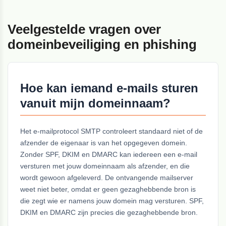
Veelgestelde vragen over
domeinbeveiliging en phishing
Hoe kan iemand e-mails sturen
vanuit mijn domeinnaam?
Het e-mailprotocol SMTP controleert standaard niet of de
afzender de eigenaar is van het opgegeven domein.
Zonder SPF, DKIM en DMARC kan iedereen een e-mail
versturen met jouw domeinnaam als afzender, en die
wordt gewoon afgeleverd. De ontvangende mailserver
weet niet beter, omdat er geen gezaghebbende bron is
die zegt wie er namens jouw domein mag versturen. SPF,
DKIM en DMARC zijn precies die gezaghebbende bron.