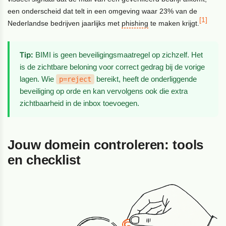
een onderscheid dat telt in een omgeving waar 23% van de
[1]
Nederlandse bedrijven jaarlijks met
phishing
te maken krijgt.
Tip:
BIMI is geen beveiligingsmaatregel op zichzelf. Het
is de zichtbare beloning voor correct gedrag bij de vorige
lagen. Wie
bereikt, heeft de onderliggende
p=reject
beveiliging op orde en kan vervolgens ook die extra
zichtbaarheid in de inbox toevoegen.
Jouw domein controleren: tools
en checklist