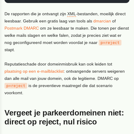
De rapporten die je ontvangt zijn
XML
-bestanden, moeilijk direct
leesbaar. Gebruik een gratis laag van tools als
dmarcian
of
Postmark DMARC
om ze leesbaar te maken. Die tonen per dienst
welke mails slagen en welke falen, zodat je precies ziet wat er
nog geconfigureerd moet worden voordat je naar
p=reject
stapt.
Reputatieschade door domeinmisbruik kan ook leiden tot
plaatsing op een e-mailblacklist
: ontvangende servers weigeren
dan alle mail van jouw domein, ook de legitieme. DMARC op
is de preventieve maatregel die dat scenario
p=reject
voorkomt.
Vergeet je parkeerdomeinen niet:
direct op reject, nul risico