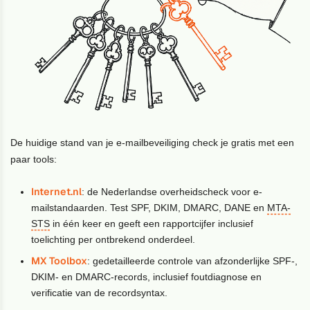
De huidige stand van je e-mailbeveiliging check je gratis met een
paar tools:
Internet.nl
: de Nederlandse overheidscheck voor e-
mailstandaarden. Test SPF, DKIM, DMARC, DANE en
MTA-
STS
in één keer en geeft een rapportcijfer inclusief
toelichting per ontbrekend onderdeel.
MX Toolbox
: gedetailleerde controle van afzonderlijke SPF-,
DKIM- en DMARC-records, inclusief foutdiagnose en
verificatie van de recordsyntax.