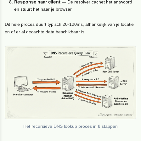
Response naar client
— De resolver cachet het antwoord
en stuurt het naar je browser
Dit hele proces duurt typisch 20-120ms, afhankelijk van je locatie
en of er al gecachte data beschikbaar is.
Het recursieve DNS lookup proces in 8 stappen