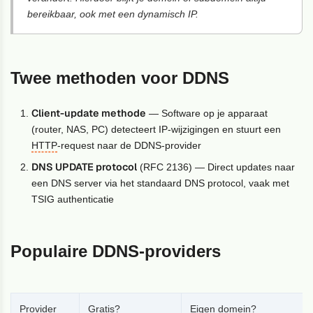
bereikbaar, ook met een dynamisch IP.
Twee methoden voor DDNS
Client-update methode
— Software op je apparaat
(router, NAS, PC) detecteert IP-wijzigingen en stuurt een
HTTP
-request naar de DDNS-provider
DNS UPDATE protocol
(RFC 2136) — Direct updates naar
een DNS server via het standaard DNS protocol, vaak met
TSIG authenticatie
Populaire DDNS-providers
Provider
Gratis?
Eigen domein?