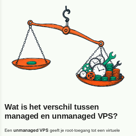
Wat is het verschil tussen
managed en unmanaged VPS?
unmanaged VPS
Een
geeft je root-toegang tot een virtuele