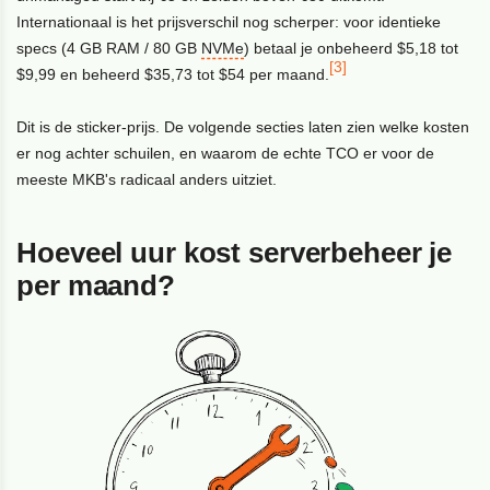
Internationaal is het prijsverschil nog scherper: voor identieke
specs (4 GB RAM / 80 GB
NVMe
) betaal je onbeheerd $5,18 tot
[3]
$9,99 en beheerd $35,73 tot $54 per maand.
Dit is de sticker-prijs. De volgende secties laten zien welke kosten
er nog achter schuilen, en waarom de echte TCO er voor de
meeste MKB's radicaal anders uitziet.
Hoeveel uur kost serverbeheer je
per maand?