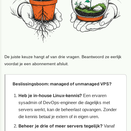
De juiste keuze hangt af van drie vragen. Beantwoord ze eerlijk
voordat je een abonnement afsluit.
Beslissingsboom: managed of unmanaged VPS?
Heb je in-house Linux-kennis?
Een ervaren
sysadmin of DevOps-engineer die dagelijks met
servers werkt, kan de beheerlast opvangen. Zonder
die kennis betaal je extern of in eigen uren.
Beheer je drie of meer servers tegelijk?
Vanaf