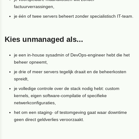
factuurverrassingen,
je één of twee servers beheert zonder specialistisch IT-team.
Kies unmanaged als...
je een in-house sysadmin of DevOps-engineer hebt die het
beheer opneemt,
je drie of meer servers tegelijk draait en de beheerkosten
spreidt,
je volledige controle over de stack nodig hebt: custom
kernels, eigen software-compilatie of specifieke
netwerkconfiguraties,
het om een staging- of testomgeving gaat waar downtime
geen direct geldverlies veroorzaakt.