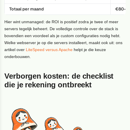
Totaal per maand
€80-€
Hier wint unmanaged: de ROI is positief zodra je twee of meer
servers tegelijk beheert. De volledige controle over de stack is
bovendien een voordeel als je custom configuraties nodig hebt.
Welke webserver je op die servers installeert, maakt ook uit: ons
artikel over
LiteSpeed versus Apache
helpt je die keuze
onderbouwen.
Verborgen kosten: de checklist
die je rekening ontbreekt