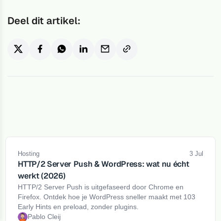
Deel dit artikel:
Hosting
3 Jul
HTTP/2 Server Push & WordPress: wat nu écht
werkt (2026)
HTTP/2 Server Push is uitgefaseerd door Chrome en
Firefox. Ontdek hoe je WordPress sneller maakt met 103
Early Hints en preload, zonder plugins.
Pablo Cleij