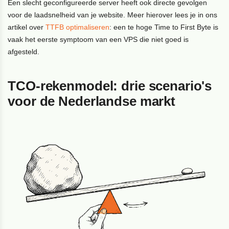
Een slecht geconfigureerde server heeft ook directe gevolgen
voor de laadsnelheid van je website. Meer hierover lees je in ons
artikel over
TTFB optimaliseren
: een te hoge Time to First Byte is
vaak het eerste symptoom van een VPS die niet goed is
afgesteld.
TCO-rekenmodel: drie scenario's
voor de Nederlandse markt