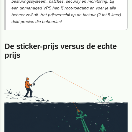
besturingssysteem, patches, security en monitoring. Bij
een unmanaged VPS heb jij root-toegang en voer je alle
beheer zelf uit. Het prijsverschil op de factuur (2 tot 5 keer)
dekt precies die beheerlast.
De sticker-prijs versus de echte
prijs