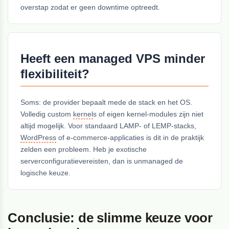
overstap zodat er geen downtime optreedt.
Heeft een managed VPS minder
flexibiliteit?
Soms: de provider bepaalt mede de stack en het OS.
Volledig custom
kernel
s of eigen kernel-modules zijn niet
altijd mogelijk. Voor standaard LAMP- of LEMP-stacks,
WordPress
of e-commerce-applicaties is dit in de praktijk
zelden een probleem. Heb je exotische
serverconfiguratievereisten, dan is unmanaged de
logische keuze.
Conclusie: de slimme keuze voor