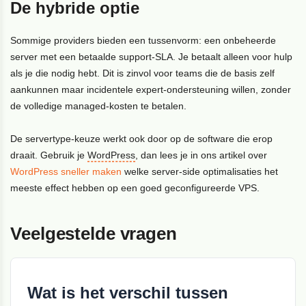
De hybride optie
Sommige providers bieden een tussenvorm: een onbeheerde
server met een betaalde support-SLA. Je betaalt alleen voor hulp
als je die nodig hebt. Dit is zinvol voor teams die de basis zelf
aankunnen maar incidentele expert-ondersteuning willen, zonder
de volledige managed-kosten te betalen.
De servertype-keuze werkt ook door op de software die erop
draait. Gebruik je
WordPress
, dan lees je in ons artikel over
WordPress sneller maken
welke server-side optimalisaties het
meeste effect hebben op een goed geconfigureerde VPS.
Veelgestelde vragen
Wat is het verschil tussen