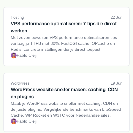
Hosting
22 Jun
VPS performance optimaliseren: 7 tips die direct
werken
Met zeven bewezen VPS performance optimaliseren tips
verlaag je TTFB met 80%. FastCGI cache, OPcache en
Redis: concrete instellingen die je direct toepast.
Pablo Cleij
WordPress
19 Jun
WordPress website sneller maken: caching, CDN
en plugins
Maak je WordPress website sneller met caching, CDN en
de juiste plugins. Vergelijkende benchmarks van LiteSpeed
Cache, WP Rocket en W3TC voor Nederlandse sites.
Pablo Cleij